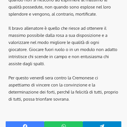
qualità possedute, non quando sono esplose nel loro
splendore e vengono, al contrario, mortificate.
Il bravo allenatore è quello che riesce ad ottenere il
massimo possibile dalla rosa a sua disposizione e a
valorizzare nel modo migliore le qualità di ogni
giocatore. Giocare fuori ruolo o in un modulo non adatto
intristisce chi scende in campo e non entusiasma chi
assiste dagli spalti.
Per questo venerdì sera contro la Cremonese ci
aspettiamo di vincere con la convinzione e la
determinazione dei forti, perché la felicità di tutti, proprio
di tutti, possa trionfare sovrana.