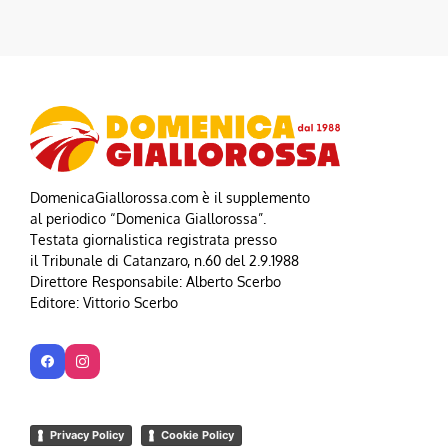
DomenicaGiallorossa.com è il supplemento
al periodico “Domenica Giallorossa”.
Testata giornalistica registrata presso
il Tribunale di Catanzaro, n.60 del 2.9.1988
Direttore Responsabile: Alberto Scerbo
Editore: Vittorio Scerbo
Privacy Policy
Cookie Policy