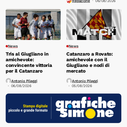
Redazione
06/08/2026
News
News
Tris al Giugliano in
Catanzaro a Rovato:
amichevole:
amichevole con il
convincente vittoria
Giugliano e nodi di
per il Catanzaro
mercato
Antonio Pileggi
Antonio Pileggi
06/08/2026
05/08/2026