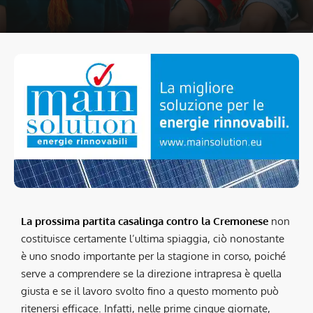
La prossima partita casalinga contro la Cremonese
non
costituisce certamente l’ultima spiaggia, ciò nonostante
è uno snodo importante per la stagione in corso, poiché
serve a comprendere se la direzione intrapresa è quella
giusta e se il lavoro svolto fino a questo momento può
ritenersi efficace. Infatti, nelle prime cinque giornate,