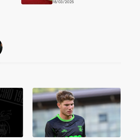
18/03/2025