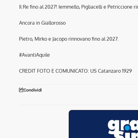
Il Re fino al 2027! Iemmello, Pigliacelli e Petriccione 
Ancora in Giallorosso
Pietro, Mirko e Jacopo rinnovano fino al 2027.
#AvantiAquile
CREDIT FOTO E COMUNICATO: US Catanzaro 1929
Condividi