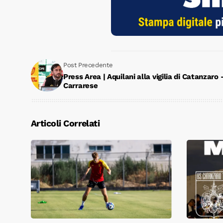
Post Precedente
Press Area | Aquilani alla vigilia di Catanzaro 
Carrarese
Articoli Correlati