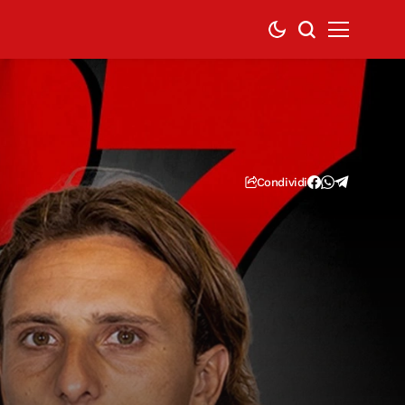
Condividi