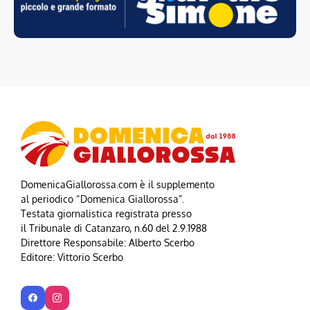
DomenicaGiallorossa.com è il supplemento
al periodico “Domenica Giallorossa”.
Testata giornalistica registrata presso
il Tribunale di Catanzaro, n.60 del 2.9.1988
Direttore Responsabile: Alberto Scerbo
Editore: Vittorio Scerbo