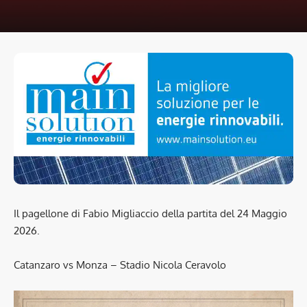
Il pagellone di Fabio Migliaccio della partita del 24 Maggio
2026.
Catanzaro vs Monza – Stadio Nicola Ceravolo