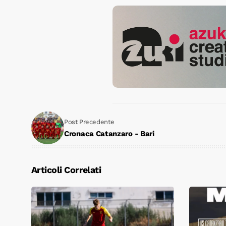
Post Precedente
Cronaca Catanzaro - Bari
Articoli Correlati