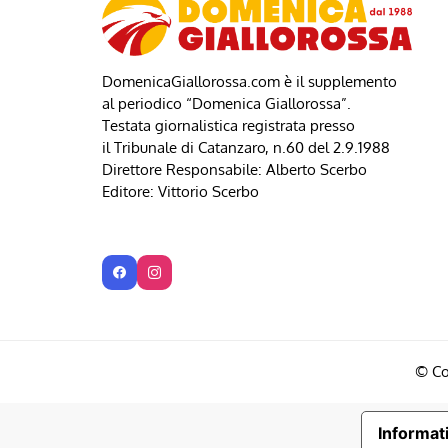
DomenicaGiallorossa.com è il supplemento
al periodico “Domenica Giallorossa”.
Testata giornalistica registrata presso
il Tribunale di Catanzaro, n.60 del 2.9.1988
Direttore Responsabile: Alberto Scerbo
Editore: Vittorio Scerbo
© Co
Informati