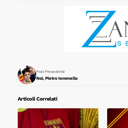
Post Precedente
Noi, Pietro Iemmello
Articoli Correlati