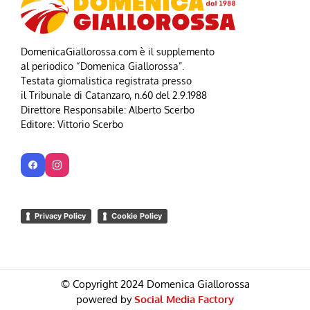
DomenicaGiallorossa.com è il supplemento
al periodico “Domenica Giallorossa”.
Testata giornalistica registrata presso
il Tribunale di Catanzaro, n.60 del 2.9.1988
Direttore Responsabile: Alberto Scerbo
Editore: Vittorio Scerbo
Privacy Policy
Cookie Policy
© Copyright 2024 Domenica Giallorossa
powered by
Social Media Factory