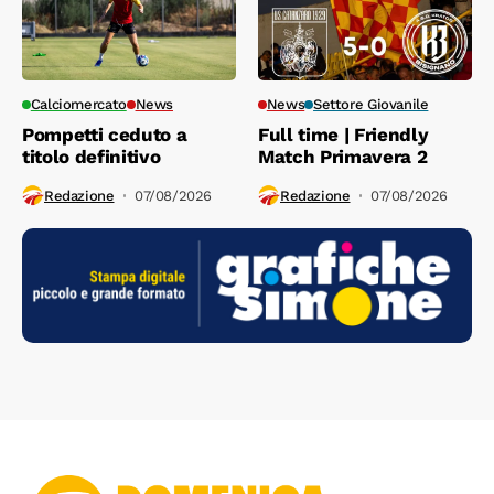
Calciomercato
News
News
Settore Giovanile
Pompetti ceduto a
Full time | Friendly
titolo definitivo
Match Primavera 2
Redazione
07/08/2026
Redazione
07/08/2026