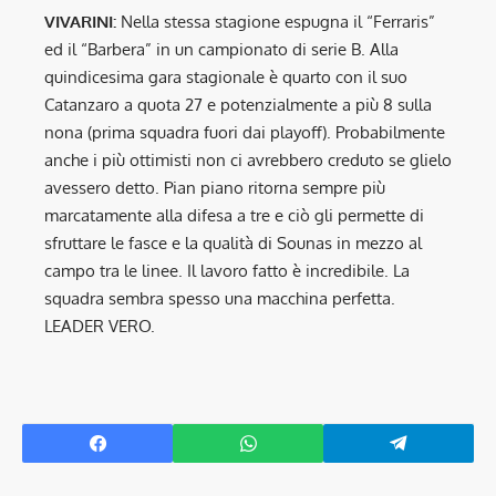
VIVARINI:
Nella stessa stagione espugna il “Ferraris”
ed il “Barbera” in un campionato di serie B. Alla
quindicesima gara stagionale è quarto con il suo
Catanzaro a quota 27 e potenzialmente a più 8 sulla
nona (prima squadra fuori dai playoff). Probabilmente
anche i più ottimisti non ci avrebbero creduto se glielo
avessero detto. Pian piano ritorna sempre più
marcatamente alla difesa a tre e ciò gli permette di
sfruttare le fasce e la qualità di Sounas in mezzo al
campo tra le linee. Il lavoro fatto è incredibile. La
squadra sembra spesso una macchina perfetta.
LEADER VERO.