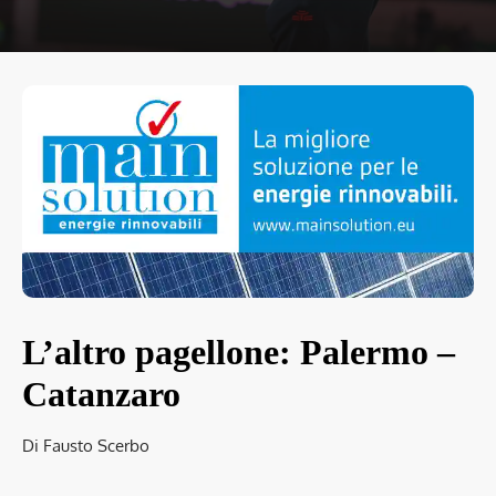
L’altro pagellone: Palermo –
Catanzaro
Di Fausto Scerbo