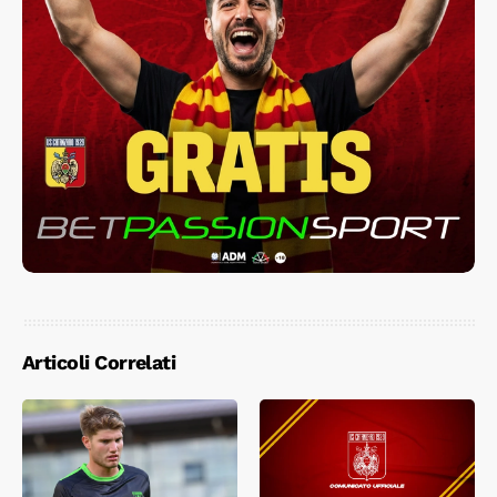
Articoli Correlati