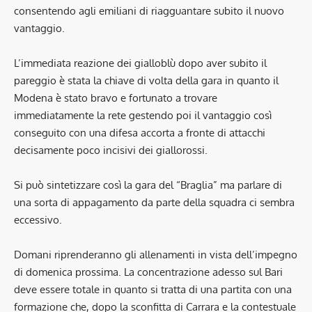
consentendo agli emiliani di riagguantare subito il nuovo
vantaggio.
L’immediata reazione dei gialloblù dopo aver subito il
pareggio è stata la chiave di volta della gara in quanto il
Modena è stato bravo e fortunato a trovare
immediatamente la rete gestendo poi il vantaggio così
conseguito con una difesa accorta a fronte di attacchi
decisamente poco incisivi dei giallorossi.
Si può sintetizzare così la gara del “Braglia” ma parlare di
una sorta di appagamento da parte della squadra ci sembra
eccessivo.
Domani riprenderanno gli allenamenti in vista dell’impegno
di domenica prossima. La concentrazione adesso sul Bari
deve essere totale in quanto si tratta di una partita con una
formazione che, dopo la sconfitta di Carrara e la contestuale