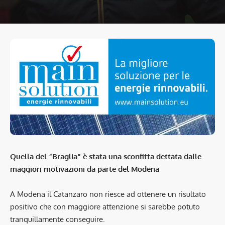
Quella del “Braglia” è stata una sconfitta dettata dalle
maggiori motivazioni da parte del Modena
A Modena il Catanzaro non riesce ad ottenere un risultato
positivo che con maggiore attenzione si sarebbe potuto
tranquillamente conseguire.