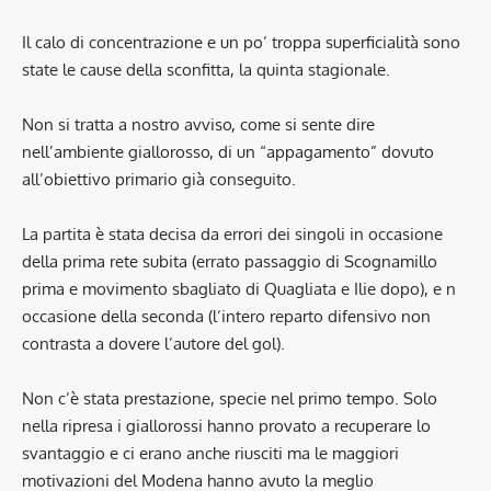
Il calo di concentrazione e un po’ troppa superficialità sono
state le cause della sconfitta, la quinta stagionale.
Non si tratta a nostro avviso, come si sente dire
nell’ambiente giallorosso, di un “appagamento” dovuto
all’obiettivo primario già conseguito.
La partita è stata decisa da errori dei singoli in occasione
della prima rete subita (errato passaggio di Scognamillo
prima e movimento sbagliato di Quagliata e Ilie dopo), e n
occasione della seconda (l’intero reparto difensivo non
contrasta a dovere l’autore del gol).
Non c’è stata prestazione, specie nel primo tempo. Solo
nella ripresa i giallorossi hanno provato a recuperare lo
svantaggio e ci erano anche riusciti ma le maggiori
motivazioni del Modena hanno avuto la meglio