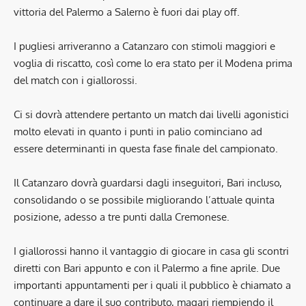
vittoria del Palermo a Salerno è fuori dai play off.
I pugliesi arriveranno a Catanzaro con stimoli maggiori e
voglia di riscatto, così come lo era stato per il Modena prima
del match con i giallorossi.
Ci si dovrà attendere pertanto un match dai livelli agonistici
molto elevati in quanto i punti in palio cominciano ad
essere determinanti in questa fase finale del campionato.
Il Catanzaro dovrà guardarsi dagli inseguitori, Bari incluso,
consolidando o se possibile migliorando l’attuale quinta
posizione, adesso a tre punti dalla Cremonese.
I giallorossi hanno il vantaggio di giocare in casa gli scontri
diretti con Bari appunto e con il Palermo a fine aprile. Due
importanti appuntamenti per i quali il pubblico è chiamato a
continuare a dare il suo contributo, magari riempiendo il