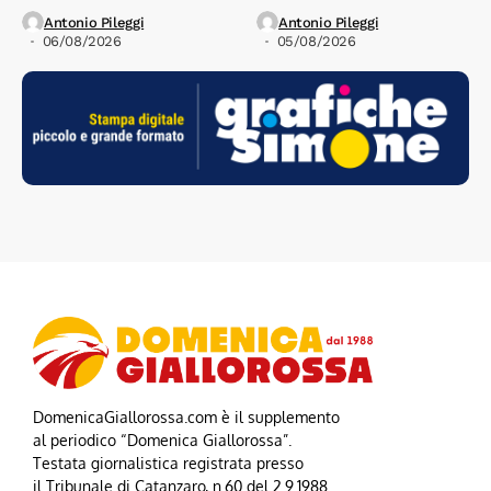
Antonio Pileggi
Antonio Pileggi
06/08/2026
05/08/2026
DomenicaGiallorossa.com è il supplemento
al periodico “Domenica Giallorossa”.
Testata giornalistica registrata presso
il Tribunale di Catanzaro, n.60 del 2.9.1988