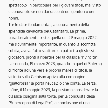
spettacolo, in particolare per i giovani tifosi, mai visto
e conosciuto se non dai racconti dei genitori o dei
nonni.
Tre le date fondamentali, a coronamento della
splendida cavalcata del Catanzaro. La prima,
paradossalmente triste, quella del 29 maggio 2022,
ma sicuramente importante, in quanto la sconfitta
subita, aveva fatto scattare un patto tra gli stessi
giocatori, pronti a ripartire per la classica “rivincita”.
La seconda, 19 marzo 2023, quando, in quel di Salerno,
di fronte ad una vera e propria marea di tifosi, la
vittoria sulla Gelbison apriva alla compagine
“giallorossa” la porta nel calcio che conta. La terza,
infine, il 14 maggio 2023, la possiamo considerare la
classica ciliegina sulla torta, per la conquista della
“Supercoppa di Lega Pro”, a conclusione di una