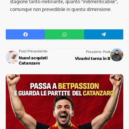
stagione tanto inebriante, quanto “indimenticabile”,
comunque non prevedibile in questa dimensione.
Post Precedente
Prossimo Post
Nuovi acquisti
Vivarini torna in B
Catanzaro