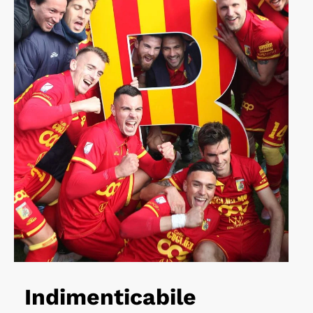
Indimenticabile