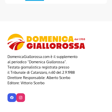
DomenicaGiallorossa.com è il supplemento
al periodico “Domenica Giallorossa”.
Testata giornalistica registrata presso
il Tribunale di Catanzaro, n.60 del 2.9.1988
Direttore Responsabile: Alberto Scerbo
Editore: Vittorio Scerbo