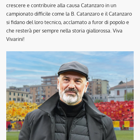
crescere e contribuire alla causa Catanzaro in un
campionato difficile come la B. Catanzaro e il Catanzaro
si fidano del loro tecnico, acclamato a furor di popolo e
che resterà per sempre nella storia giallorossa. Viva
Vivarini!