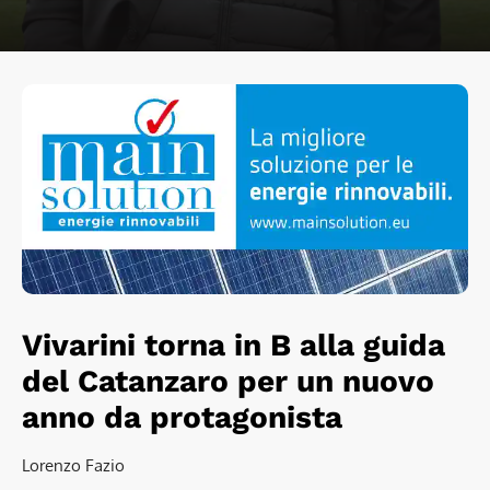
Vivarini torna in B alla guida
del Catanzaro per un nuovo
anno da protagonista
Lorenzo Fazio