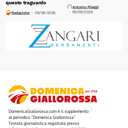
questo traguardo
Antonio Pileggi
06/08/2026
Redazione
06/08/2026
DomenicaGiallorossa.com è il supplemento
al periodico “Domenica Giallorossa”.
Testata giornalistica registrata presso