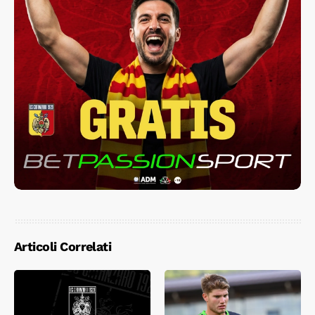
Articoli Correlati