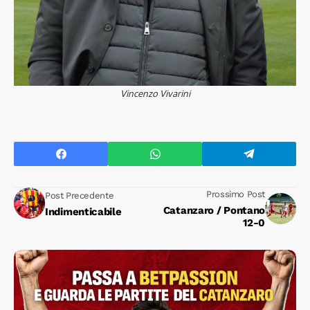
Vincenzo Vivarini
Prossimo Post
Post Precedente
Catanzaro / Pontano
Indimenticabile
12-0