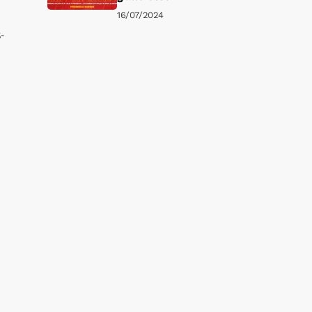
16/07/2024
-