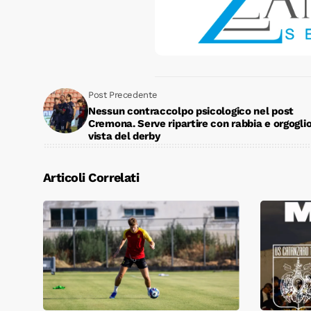
Post Precedente
Nessun contraccolpo psicologico nel post
Cremona. Serve ripartire con rabbia e orgoglio
vista del derby
Articoli Correlati