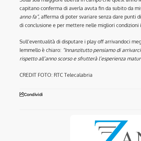
capitano conferma di averla avuta fin da subito da mi
anno fa”
, afferma di poter svariare senza dare punti di
di conclusione e per mettere nelle migliori condizioni
Sull’eventualità di disputare i play off arrivandoci me
Iemmello è chiaro:
“Innanzitutto pensiamo di arrivarc
rispetto all’anno scorso e sfrutterà l’esperienza matu
CREDIT FOTO: RTC Telecalabria
Condividi