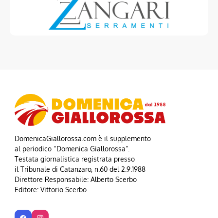
DomenicaGiallorossa.com è il supplemento
al periodico “Domenica Giallorossa”.
Testata giornalistica registrata presso
il Tribunale di Catanzaro, n.60 del 2.9.1988
Direttore Responsabile: Alberto Scerbo
Editore: Vittorio Scerbo