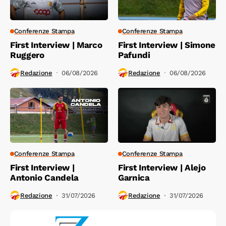
Conferenze Stampa
Conferenze Stampa
First Interview | Marco
First Interview | Simone
Ruggero
Pafundi
Redazione
06/08/2026
Redazione
06/08/2026
Conferenze Stampa
Conferenze Stampa
First Interview |
First Interview | Alejo
Antonio Candela
Garnica
Redazione
31/07/2026
Redazione
31/07/2026