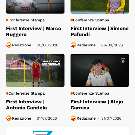
Conferenze Stampa
Conferenze Stampa
First Interview | Marco
First Interview | Simone
Ruggero
Pafundi
Redazione
06/08/2026
Redazione
06/08/2026
Conferenze Stampa
Conferenze Stampa
First Interview |
First Interview | Alejo
Antonio Candela
Garnica
Redazione
31/07/2026
Redazione
31/07/2026