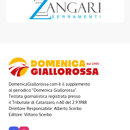
DomenicaGiallorossa.com è il supplemento
al periodico “Domenica Giallorossa”.
Testata giornalistica registrata presso
il Tribunale di Catanzaro, n.60 del 2.9.1988
Direttore Responsabile: Alberto Scerbo
Editore: Vittorio Scerbo