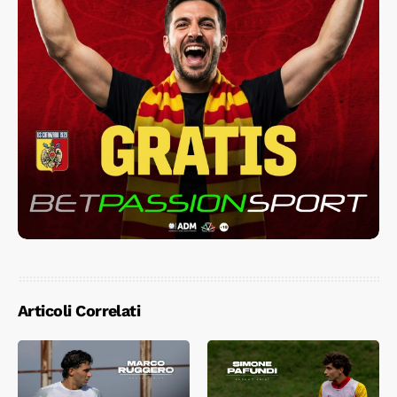
Articoli Correlati