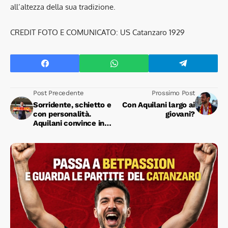
all’altezza della sua tradizione.
CREDIT FOTO E COMUNICATO: US Catanzaro 1929
Post Precedente
Prossimo Post
Sorridente, schietto e
Con Aquilani largo ai
con personalità.
giovani?
Aquilani convince in
conferenza.