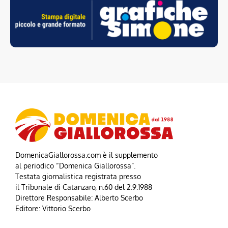
DomenicaGiallorossa.com è il supplemento
al periodico “Domenica Giallorossa”.
Testata giornalistica registrata presso
il Tribunale di Catanzaro, n.60 del 2.9.1988
Direttore Responsabile: Alberto Scerbo
Editore: Vittorio Scerbo