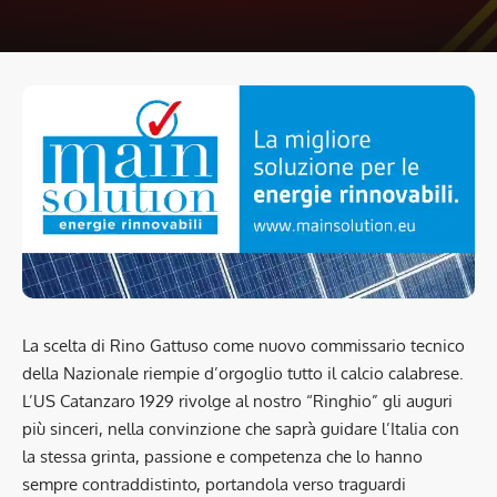
La scelta di Rino Gattuso come nuovo commissario tecnico
della Nazionale riempie d’orgoglio tutto il calcio calabrese.
L’US Catanzaro 1929 rivolge al nostro “Ringhio” gli auguri
più sinceri, nella convinzione che saprà guidare l’Italia con
la stessa grinta, passione e competenza che lo hanno
sempre contraddistinto, portandola verso traguardi