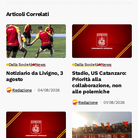
Articoli Correlati
Dalla Società
News
Dalla Società
News
Notiziario da Livigno, 3
Stadio, US Catanzaro:
agosto
Priorità alla
collaborazione, non
Redazione
04/08/2026
alle polemiche
Redazione
01/08/2026