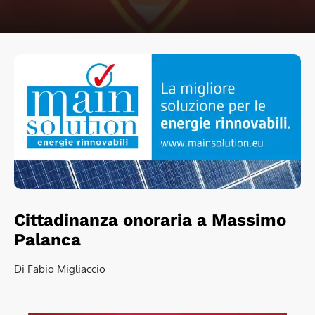
Cittadinanza onoraria a Massimo
Palanca
Di Fabio Migliaccio