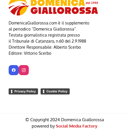
DomenicaGiallorossa.com è il supplemento
al periodico “Domenica Giallorossa”.
Testata giornalistica registrata presso
il Tribunale di Catanzaro, n.60 del 2.9.1988
Direttore Responsabile: Alberto Scerbo
Editore: Vittorio Scerbo
Privacy Policy
Cookie Policy
© Copyright 2024 Domenica Giallorossa
powered by
Social Media Factory