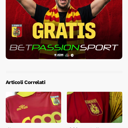
Articoli Correlati