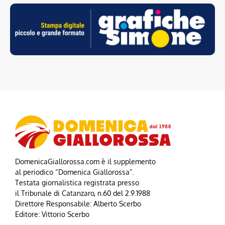
DomenicaGiallorossa.com è il supplemento
al periodico “Domenica Giallorossa”.
Testata giornalistica registrata presso
il Tribunale di Catanzaro, n.60 del 2.9.1988
Direttore Responsabile: Alberto Scerbo
Editore: Vittorio Scerbo