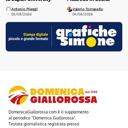
Antonio Pileggi
Valerio Tomasello
05/08/2026
04/08/2026
DomenicaGiallorossa.com è il supplemento
al periodico “Domenica Giallorossa”.
Testata giornalistica registrata presso