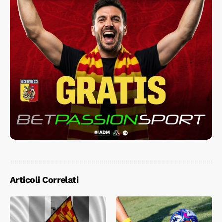
Articoli Correlati