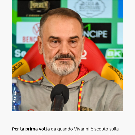
Per la prima volta
da quando Vivarini è seduto sulla