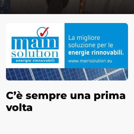
C’è sempre una
prima
volta