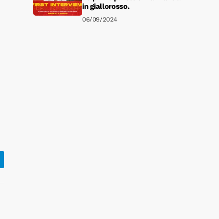
in giallorosso.
06/09/2024