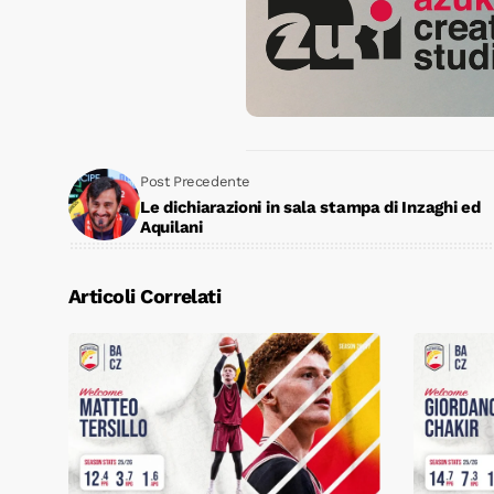
Post Precedente
Le dichiarazioni in sala stampa di Inzaghi ed
Aquilani
Articoli Correlati