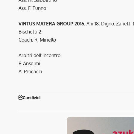
Ass. F. Tunno
VIRTUS MATERA GROUP 2016
: Ani 18, Digno, Zanetti
Bischetti 2.
Coach: R. Miriello
Arbitri dell’incontro:
F. Anselmi
A. Procacci
Condividi