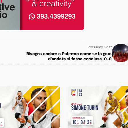
Prossimo Post
Bisogna andare a Palermo come se la gara
d’andata si fosse conclusa 0-0