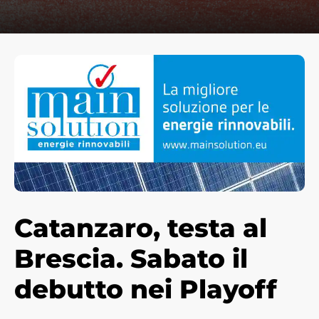
Catanzaro, testa al
Brescia.
Sabato il
debutto nei Playoff