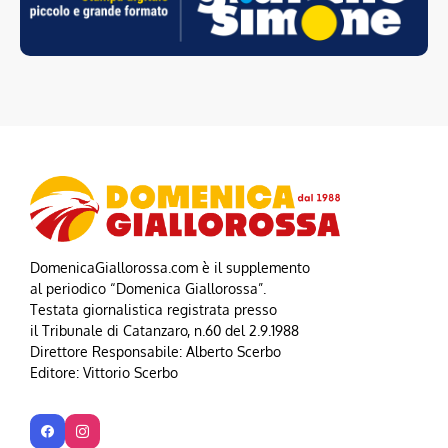
DomenicaGiallorossa.com è il supplemento
al periodico “Domenica Giallorossa”.
Testata giornalistica registrata presso
il Tribunale di Catanzaro, n.60 del 2.9.1988
Direttore Responsabile: Alberto Scerbo
Editore: Vittorio Scerbo