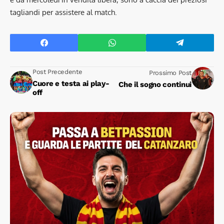
tagliandi per assistere al match.
Post Precedente
Prossimo Post
Cuore e testa ai play-
Che il sogno continui
off