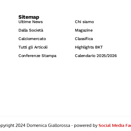
Sitemap
Ultime News
Chi siamo
Dalla Società
Magazine
Calciomercato
Classifica
Tutti gli Articoli
Highlights BKT
Conferenze Stampa
Calendario 2025/2026
pyright 2024 Domenica Giallorossa - powered by
Social Media Fa