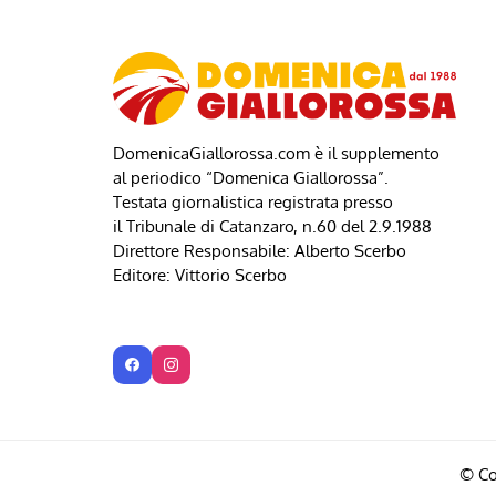
DomenicaGiallorossa.com è il supplemento
al periodico “Domenica Giallorossa”.
Testata giornalistica registrata presso
il Tribunale di Catanzaro, n.60 del 2.9.1988
Direttore Responsabile: Alberto Scerbo
Editore: Vittorio Scerbo
© Co