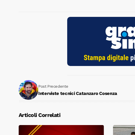
Post Precedente
Interviste tecnici Catanzaro Cosenza
Articoli Correlati