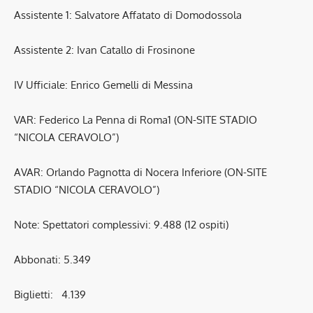
Assistente 1: Salvatore Affatato di Domodossola
Assistente 2: Ivan Catallo di Frosinone
IV Ufficiale: Enrico Gemelli di Messina
VAR: Federico La Penna di Roma1 (ON-SITE STADIO
“NICOLA CERAVOLO”)
AVAR: Orlando Pagnotta di Nocera Inferiore (ON-SITE
STADIO “NICOLA CERAVOLO”)
Note: Spettatori complessivi: 9.488 (12 ospiti)
Abbonati: 5.349
Biglietti: 4.139