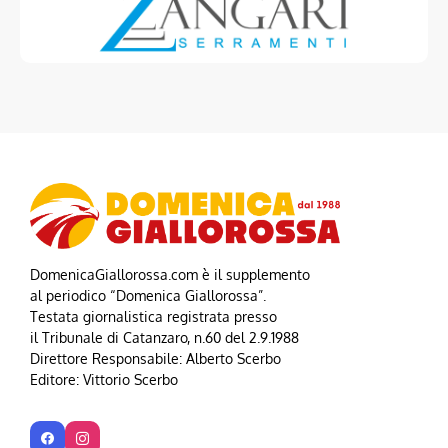
DomenicaGiallorossa.com è il supplemento
al periodico “Domenica Giallorossa”.
Testata giornalistica registrata presso
il Tribunale di Catanzaro, n.60 del 2.9.1988
Direttore Responsabile: Alberto Scerbo
Editore: Vittorio Scerbo