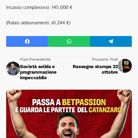
Incasso complessivo: 145.000 €
(Rateo abbonamenti: 61.244 €)
Post Precedente
Prossimo Post
Società solida e
Rassegna stampa 22
programmazione
ottobre
impeccabile