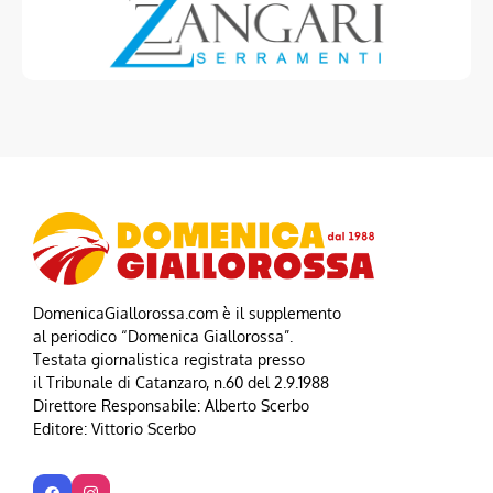
DomenicaGiallorossa.com è il supplemento
al periodico “Domenica Giallorossa”.
Testata giornalistica registrata presso
il Tribunale di Catanzaro, n.60 del 2.9.1988
Direttore Responsabile: Alberto Scerbo
Editore: Vittorio Scerbo