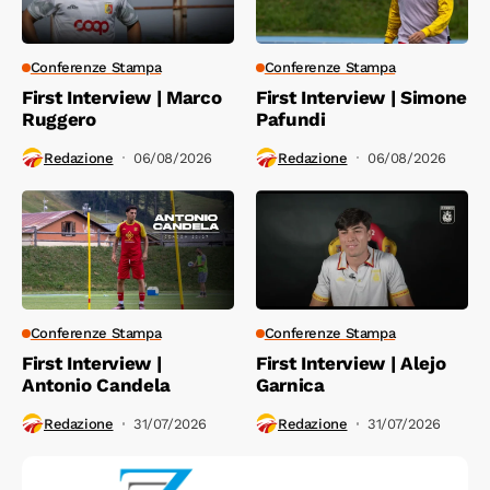
Conferenze Stampa
Conferenze Stampa
First Interview | Marco
First Interview | Simone
Ruggero
Pafundi
Redazione
06/08/2026
Redazione
06/08/2026
Conferenze Stampa
Conferenze Stampa
First Interview |
First Interview | Alejo
Antonio Candela
Garnica
Redazione
31/07/2026
Redazione
31/07/2026