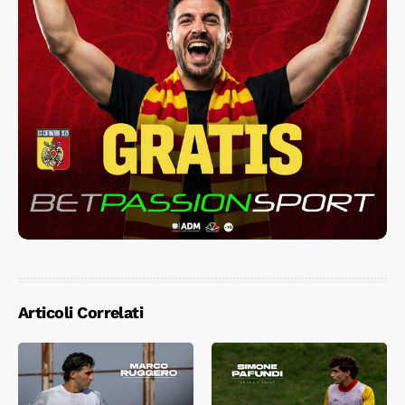
Articoli Correlati