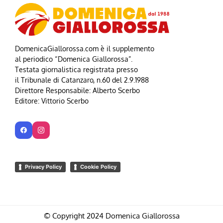
DomenicaGiallorossa.com è il supplemento
al periodico “Domenica Giallorossa”.
Testata giornalistica registrata presso
il Tribunale di Catanzaro, n.60 del 2.9.1988
Direttore Responsabile: Alberto Scerbo
Editore: Vittorio Scerbo
Privacy Policy
Cookie Policy
© Copyright 2024 Domenica Giallorossa