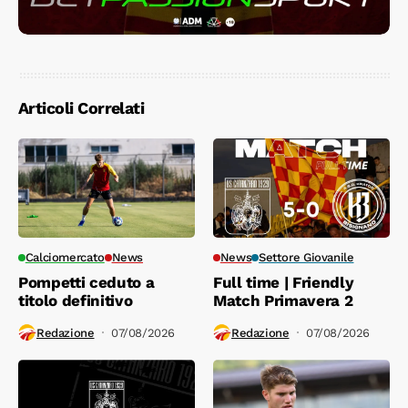
Articoli Correlati
Calciomercato
News
News
Settore Giovanile
Pompetti ceduto a
Full time | Friendly
titolo definitivo
Match Primavera 2
Redazione
07/08/2026
Redazione
07/08/2026