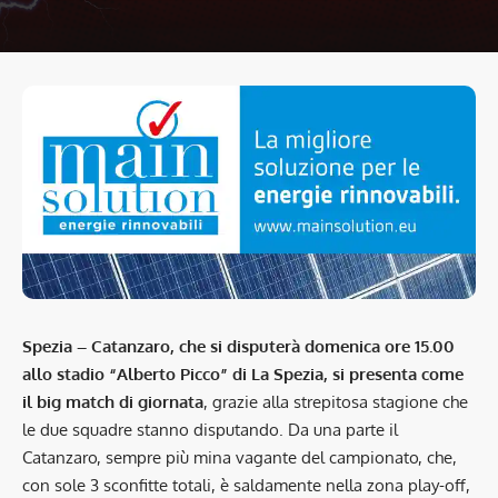
Spezia – Catanzaro, che si disputerà domenica ore 15.00
allo stadio “Alberto Picco” di La Spezia, si presenta come
il big match di giornata
, grazie alla strepitosa stagione che
le due squadre stanno disputando. Da una parte il
Catanzaro, sempre più mina vagante del campionato, che,
con sole 3 sconfitte totali, è saldamente nella zona play-off,