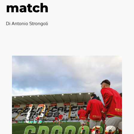
match
Di Antonio Strongoli