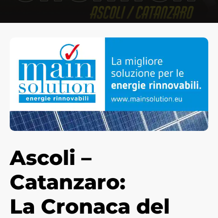
Ascoli –
Catanzaro:
La Cronaca del