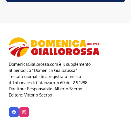
DomenicaGiallorossa.com è il supplemento
al periodico “Domenica Giallorossa”.
Testata giornalistica registrata presso
il Tribunale di Catanzaro, n.60 del 2.9.1988
Direttore Responsabile: Alberto Scerbo
Editore: Vittorio Scerbo