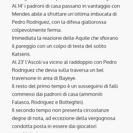
Al 14′ i padroni di casa passano in vantaggio con
Mendes abile a sfruttare un’ottima imbucata di
Pedro Rodriguez, con la difesa giallorossa
colpevolmente ferma.
Immediata la reazione delle Aquile che sfiorano
il pareggio con un colpo di testa del solito
Katseris.
Al 23′ l’Ascoli va vicino al raddoppio con Pedro
Rodriguez che devia sulla traversa un bel
traversone in area di Bayeye.
Il resto del primo tempo è un susseguirsi di falli
commessi dai padroni di casa (ammoniti
Falasco, Rodriguez e Botteghin).
Il secondo tempo non presenta circostanze
degne di nota, ad eccezione della vergognosa
condotta posta in essere dai giocatori