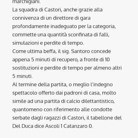
marchigiani.
La squadra di Castori, anche grazie alla
connivenza di un direttore di gara
profondamente inadeguato per la categoria,
commette una quantità sconfinata di falli,
simulazioni e perdite di tempo.
Come ultima beffa, il sig. Santoro concede
appena 5 minuti di recupero, a fronte di 10
sostituzioni e perdite di tempo per almeno altri
5 minuti.
Al termine della partita, o meglio l’indegno
spettacolo offerto dai padroni di casa, molto
simile ad una partita di calcio dilettantistico,
quantomeno con riferimento alle condotte
serbate dagli ragazzi di Castori, il tabellone del
Del Duca dice Ascoli 1 Catanzaro 0.