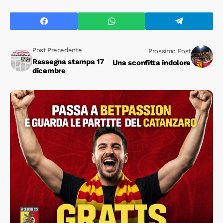
Post Precedente
Prossimo Post
Rassegna stampa 17
Una sconfitta indolore
dicembre