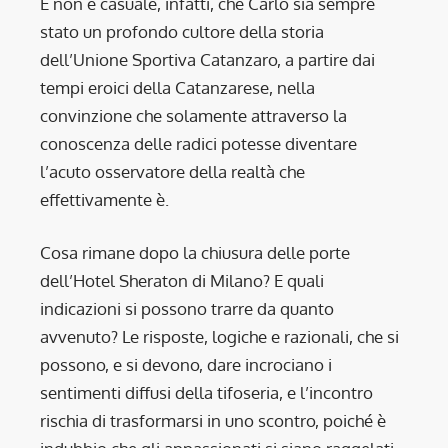
E non è casuale, infatti, che Carlo sia sempre
stato un profondo cultore della storia
dell’Unione Sportiva Catanzaro, a partire dai
tempi eroici della Catanzarese, nella
convinzione che solamente attraverso la
conoscenza delle radici potesse diventare
l’acuto osservatore della realtà che
effettivamente è.
Cosa rimane dopo la chiusura delle porte
dell’Hotel Sheraton di Milano? E quali
indicazioni si possono trarre da quanto
avvenuto? Le risposte, logiche e razionali, che si
possono, e si devono, dare incrociano i
sentimenti diffusi della tifoseria, e l’incontro
rischia di trasformarsi in uno scontro, poiché è