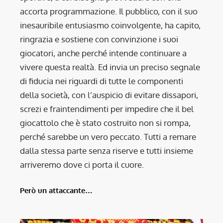
accorta programmazione. Il pubblico, con il suo
inesauribile entusiasmo coinvolgente, ha capito,
ringrazia e sostiene con convinzione i suoi
giocatori, anche perché intende continuare a
vivere questa realtà. Ed invia un preciso segnale
di fiducia nei riguardi di tutte le componenti
della società, con l’auspicio di evitare dissapori,
screzi e fraintendimenti per impedire che il bel
giocattolo che è stato costruito non si rompa,
perché sarebbe un vero peccato. Tutti a remare
dalla stessa parte senza riserve e tutti insieme
arriveremo dove ci porta il cuore.
Però un attaccante…