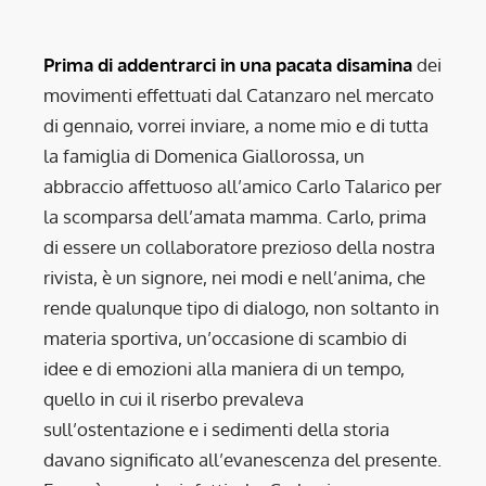
Prima di addentrarci in una pacata disamina
dei
movimenti effettuati dal Catanzaro nel mercato
di gennaio, vorrei inviare, a nome mio e di tutta
la famiglia di Domenica Giallorossa, un
abbraccio affettuoso all’amico Carlo Talarico per
la scomparsa dell’amata mamma. Carlo, prima
di essere un collaboratore prezioso della nostra
rivista, è un signore, nei modi e nell’anima, che
rende qualunque tipo di dialogo, non soltanto in
materia sportiva, un’occasione di scambio di
idee e di emozioni alla maniera di un tempo,
quello in cui il riserbo prevaleva
sull’ostentazione e i sedimenti della storia
davano significato all’evanescenza del presente.