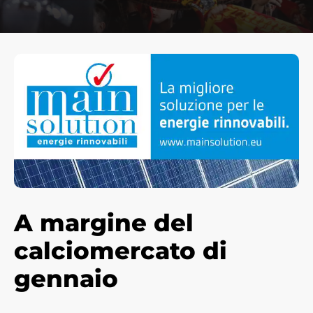
A margine del
calciomercato di
gennaio