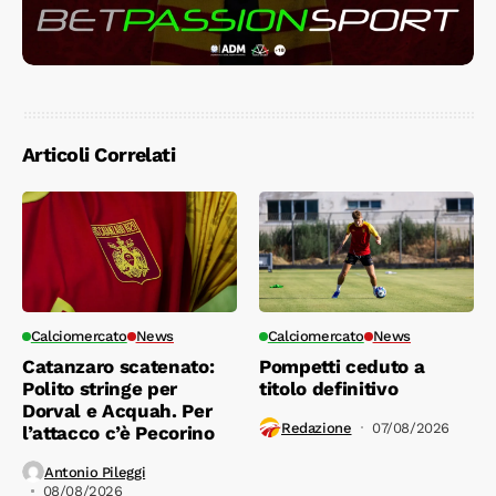
Articoli Correlati
Calciomercato
News
Calciomercato
News
Catanzaro scatenato:
Pompetti ceduto a
Polito stringe per
titolo definitivo
Dorval e Acquah. Per
Redazione
07/08/2026
l’attacco c’è Pecorino
Antonio Pileggi
08/08/2026