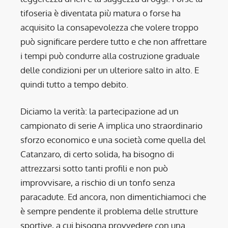
tifoseria è diventata più matura o forse ha
acquisito la consapevolezza che volere troppo
può significare perdere tutto e che non affrettare
i tempi può condurre alla costruzione graduale
delle condizioni per un ulteriore salto in alto. E
quindi tutto a tempo debito.
Diciamo la verità: la partecipazione ad un
campionato di serie A implica uno straordinario
sforzo economico e una società come quella del
Catanzaro, di certo solida, ha bisogno di
attrezzarsi sotto tanti profili e non può
improvvisare, a rischio di un tonfo senza
paracadute. Ed ancora, non dimentichiamoci che
è sempre pendente il problema delle strutture
sportive, a cui bisogna provvedere con una