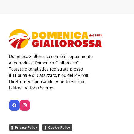
DomenicaGiallorossa.com è il supplemento
al periodico “Domenica Giallorossa”.
Testata giornalistica registrata presso
il Tribunale di Catanzaro, n.60 del 2.9.1988
Direttore Responsabile: Alberto Scerbo
Editore: Vittorio Scerbo
Privacy Policy
Cookie Policy