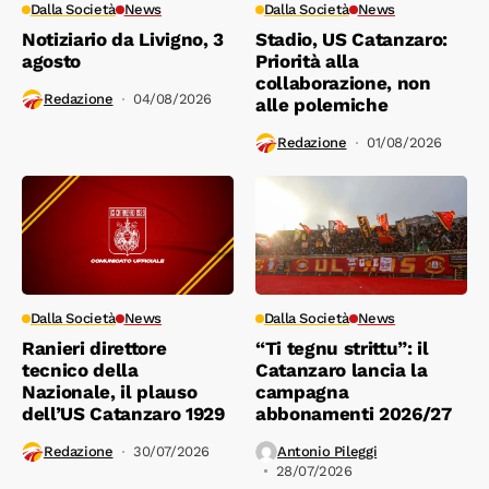
Dalla Società
News
Dalla Società
News
Notiziario da Livigno, 3
Stadio, US Catanzaro:
agosto
Priorità alla
collaborazione, non
Redazione
04/08/2026
alle polemiche
Redazione
01/08/2026
Dalla Società
News
Dalla Società
News
Ranieri direttore
“Ti tegnu strittu”: il
tecnico della
Catanzaro lancia la
Nazionale, il plauso
campagna
dell’US Catanzaro 1929
abbonamenti 2026/27
Redazione
30/07/2026
Antonio Pileggi
28/07/2026