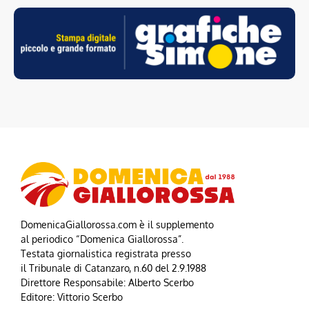
DomenicaGiallorossa.com è il supplemento
al periodico “Domenica Giallorossa”.
Testata giornalistica registrata presso
il Tribunale di Catanzaro, n.60 del 2.9.1988
Direttore Responsabile: Alberto Scerbo
Editore: Vittorio Scerbo