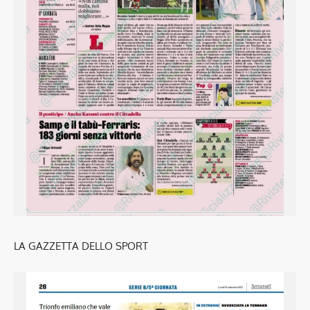
LA GAZZETTA DELLO SPORT