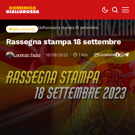
Home
Dalla Società
Rassegna stampa 18 settembre
Dalla Società
Rassegna stampa 18 settembre
Lorenzo Fazio
18/09/2023
1 Min
Condividi