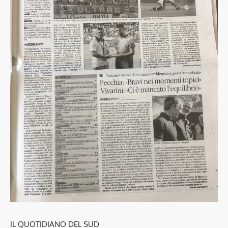
IL QUOTIDIANO DEL SUD