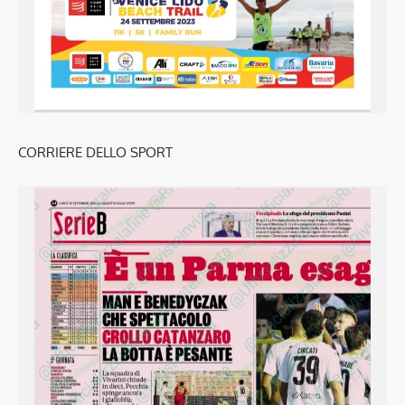
CORRIERE DELLO SPORT