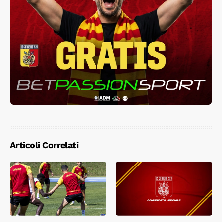
Articoli Correlati