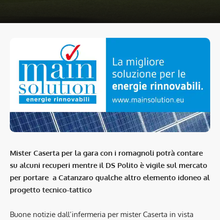
Mister Caserta per la gara con i romagnoli potrà contare
su alcuni recuperi mentre il DS Polito è vigile sul mercato
per portare a Catanzaro qualche altro elemento idoneo al
progetto tecnico-tattico
Buone notizie dall’infermeria per mister Caserta in vista