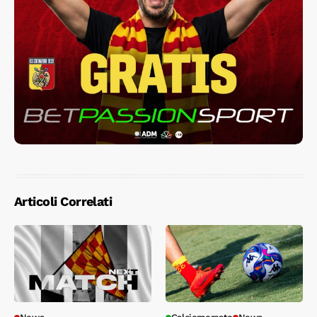
Articoli Correlati