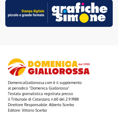
DomenicaGiallorossa.com è il supplemento
al periodico “Domenica Giallorossa”.
Testata giornalistica registrata presso
il Tribunale di Catanzaro, n.60 del 2.9.1988
Direttore Responsabile: Alberto Scerbo
Editore: Vittorio Scerbo