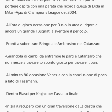
portiere ospite con una parata che ricorda quella di Dida in
Milan-Ajax di Champions League del 2004.
-All’ora di gioco occasione per Busio in area di rigore e
ancora un grande Fulignati a sventare il pericolo.
-Pronti a subentrare Bringola e Ambrosino nel Catanzaro.
-Girandola di cambi da entrambe le parti e Catanzaro che
non riesce a trovare lo spunto giusto per trovare il pari.
-Al minuto 80 occasione Venezia con la conclusione di poco
a lato di Tessmann.
-Dentro Biasci per Krajnc per l’assalto finale.
-Inizia il recupero con un gran traversone dalla destra che