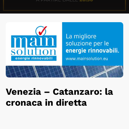
Venezia – Catanzaro: la
cronaca in diretta