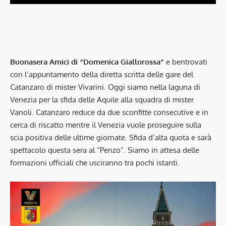
Buonasera Amici di “Domenica Giallorossa”
e bentrovati
con l’appuntamento della diretta scritta delle gare del
Catanzaro di mister Vivarini. Oggi siamo nella laguna di
Venezia per la sfida delle Aquile alla squadra di mister
Vanoli. Catanzaro reduce da due sconfitte consecutive e in
cerca di riscatto mentre il Venezia vuole proseguire sulla
scia positiva delle ultime giornate. Sfida d’alta quota e sarà
spettacolo questa sera al “Penzo”. Siamo in attesa delle
formazioni ufficiali che usciranno tra pochi istanti.