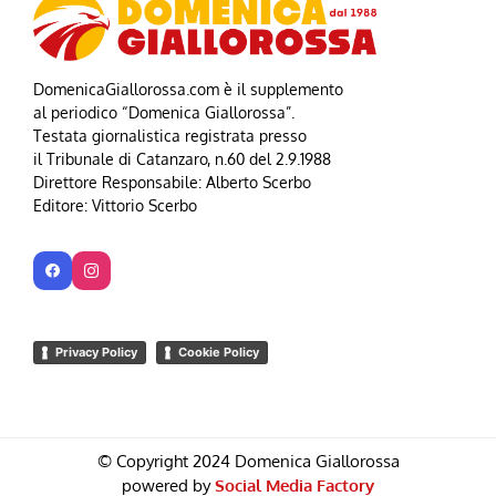
DomenicaGiallorossa.com è il supplemento
al periodico “Domenica Giallorossa”.
Testata giornalistica registrata presso
il Tribunale di Catanzaro, n.60 del 2.9.1988
Direttore Responsabile: Alberto Scerbo
Editore: Vittorio Scerbo
Privacy Policy
Cookie Policy
© Copyright 2024 Domenica Giallorossa
powered by
Social Media Factory