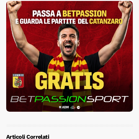
Articoli Correlati