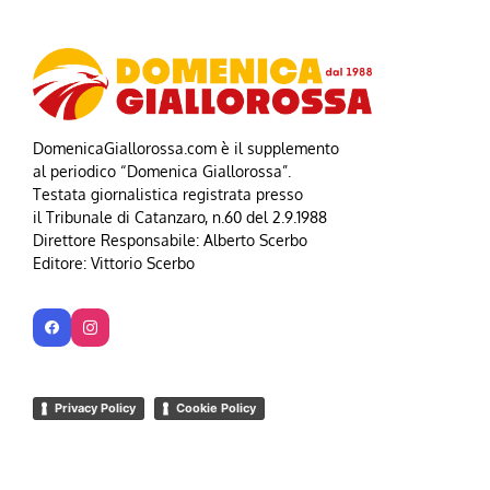
DomenicaGiallorossa.com è il supplemento
al periodico “Domenica Giallorossa”.
Testata giornalistica registrata presso
il Tribunale di Catanzaro, n.60 del 2.9.1988
Direttore Responsabile: Alberto Scerbo
Editore: Vittorio Scerbo
Privacy Policy
Cookie Policy