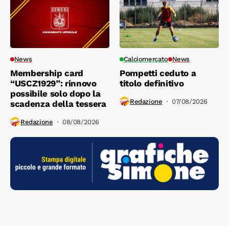
News
Calciomercato
News
Membership card
Pompetti ceduto a
“USCZ1929”: rinnovo
titolo definitivo
possibile solo dopo la
Redazione
07/08/2026
scadenza della tessera
Redazione
08/08/2026