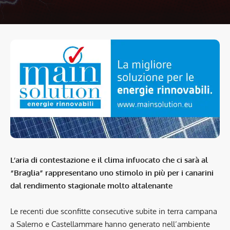
L’aria di contestazione e il clima infuocato che ci sarà al
“Braglia” rappresentano uno stimolo in più per i canarini
dal rendimento stagionale molto altalenante
Le recenti due sconfitte consecutive subite in terra campana
a Salerno e Castellammare hanno generato nell’ambiente