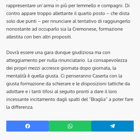
rappresentare un’arma in più per Iemmello e compagni. Di
contro appare troppo allettante il quarto posto – che dista
solo due punti – per rinunciare al tentativo di raggiungerlo
nonostante ad occuparlo sia la Cremonese, formazione
allestita con ben altri propositi.
Dovrà essere una gara dunque giudiziosa ma con
atteggiamento per nulla rinunciatario. La consapevolezza
dei propri mezzi accresce giornata dopo giornata, la
mentalità è quella giusta. Ci penseranno Caserta con la
giusta formazione da schierare e le disposizioni tattiche da
adottare e i tanti tifosi al seguito pronti a dare il loro
incessante incitamento dagli spalti del “Braglia” a poter fare
la differenza.