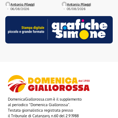
Antonio Pileggi
Antonio Pileggi
06/08/2026
05/08/2026
DomenicaGiallorossa.com è il supplemento
al periodico “Domenica Giallorossa”.
Testata giornalistica registrata presso
il Tribunale di Catanzaro, n.60 del 2.9.1988