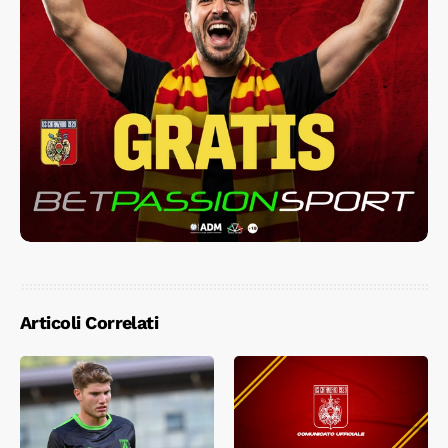
Articoli Correlati