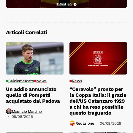
Articoli Correlati
Calciomercato
News
News
Un addio annunciato
“Ceravolo” pronto per
quello di Pompetti
la Coppa Italia: il grazie
acquistato dal Padova
dell’US Catanzaro 1929
a chi ha reso possibile
Maurizio Martino
questo traguardo
06/08/2026
Redazione
06/08/2026