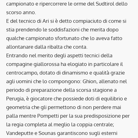
campionato e ripercorrere le orme del Sudtirol dello
scorso anno.
E del tecnico di Ari si è detto compiaciuto di come si
stia prendendo le soddisfazioni che merita dopo
qualche campionato sfortunato che lo aveva fatto
allontanare dalla ribalta che conta.
Entrando nel merito degli aspetti tecnici della
compagine giallorossa ha elogiato in particolare il
centrocampo, dotato di dinamismo e qualità grazie
agli uomini che lo compongono: Ghion, allenato nel
periodo di preparazione della scorsa stagione a
Perugia, è giocatore che possiede doti di equilibrio e
geometria che gli permettono di non perdere mai
palla mentre Pompetti per la sua predisposizione per
la regia completa al meglio la coppia centrale;
Vandeputte e Sounas garantiscono sugli esterni