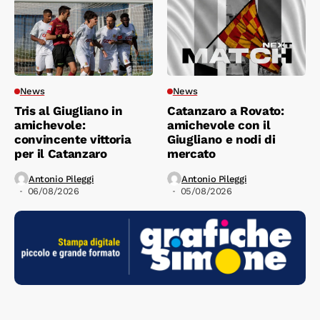
News
News
Tris al Giugliano in
Catanzaro a Rovato:
amichevole:
amichevole con il
convincente vittoria
Giugliano e nodi di
per il Catanzaro
mercato
Antonio Pileggi
Antonio Pileggi
06/08/2026
05/08/2026