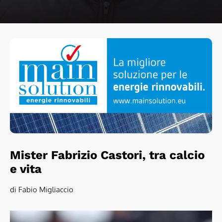
Mister Fabrizio Castori, tra calcio
e vita
di Fabio Migliaccio