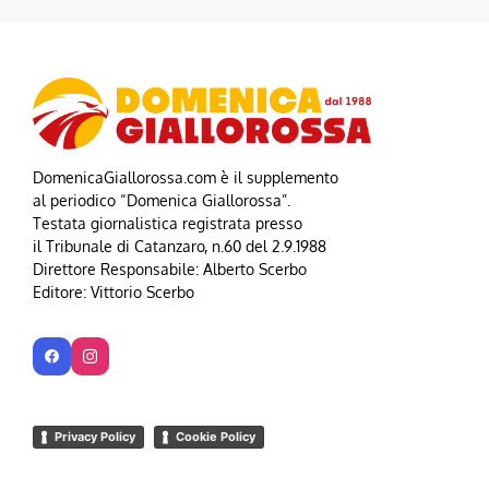
DomenicaGiallorossa.com è il supplemento
al periodico “Domenica Giallorossa”.
Testata giornalistica registrata presso
il Tribunale di Catanzaro, n.60 del 2.9.1988
Direttore Responsabile: Alberto Scerbo
Editore: Vittorio Scerbo
Privacy Policy
Cookie Policy