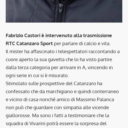
Fabrizio Castori è intervenuto alla trasmissione
RTC Catanzaro Sport
per parlare di calcio e vita.
Il mister ha affascinato i telespettatori raccontando a
cuore aperto la sua gavetta che lo ha visto partire
dalla terza categoria per arrivare in A, vincendo in
ogni serie in cui si è misurato.
Stimolato sulle prospettive del Catanzaro ha
confessato che da marchigiano e quindi conterraneo
e vicino di casa nonché amico di Massimo Palanca
non può che guardare con simpatia alle vicende
giallorosse. Ma sono i fatti a testimoniare che la
squadra di Vivarini potrà essere la sorpresa del