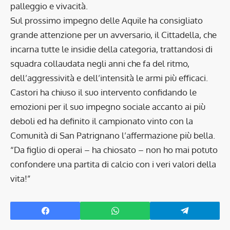
palleggio e vivacità.
Sul prossimo impegno delle Aquile ha consigliato
grande attenzione per un avversario, il Cittadella, che
incarna tutte le insidie della categoria, trattandosi di
squadra collaudata negli anni che fa del ritmo,
dell’aggressività e dell’intensità le armi più efficaci.
Castori ha chiuso il suo intervento confidando le
emozioni per il suo impegno sociale accanto ai più
deboli ed ha definito il campionato vinto con la
Comunità di San Patrignano l’affermazione più bella.
“Da figlio di operai – ha chiosato – non ho mai potuto
confondere una partita di calcio con i veri valori della
vita!”