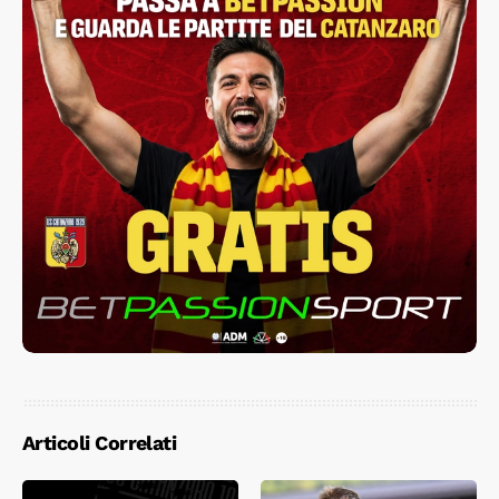
Articoli Correlati