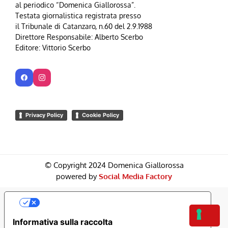
al periodico “Domenica Giallorossa”.
Testata giornalistica registrata presso
il Tribunale di Catanzaro, n.60 del 2.9.1988
Direttore Responsabile: Alberto Scerbo
Editore: Vittorio Scerbo
Privacy Policy
Cookie Policy
© Copyright 2024 Domenica Giallorossa
powered by
Social Media Factory
Le Tue Preferenze Relative Alla Privacy
Informativa sulla raccolta