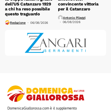
dell’US Catanzaro 1929
convincente vittoria
a chi ha reso possibile
per il Catanzaro
questo traguardo
Antonio Pileggi
06/08/2026
Redazione
06/08/2026
DomenicaGiallorossa.com è il supplemento