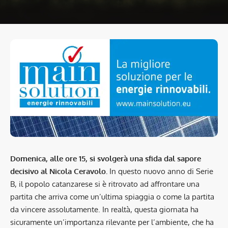
Domenica, alle ore 15, si svolgerà una sfida dal sapore
decisivo al Nicola Ceravolo.
In questo nuovo anno di Serie
B, il popolo catanzarese si è ritrovato ad affrontare una
partita che arriva come un’ultima spiaggia o come la partita
da vincere assolutamente. In realtà, questa giornata ha
sicuramente un’importanza rilevante per l’ambiente, che ha