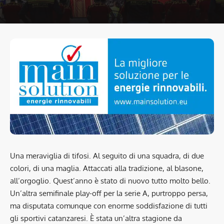
Una meraviglia di tifosi. Al seguito di una squadra, di due
colori, di una maglia. Attaccati alla tradizione, al blasone,
all’orgoglio. Quest’anno è stato di nuovo tutto molto bello.
Un’altra semifinale play-off per la serie A, purtroppo persa,
ma disputata comunque con enorme soddisfazione di tutti
gli sportivi catanzaresi. È stata un’altra stagione da