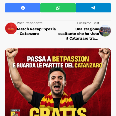
Post Precedente
Prossimo Post
Match Recap: Spezia
Una stagione
- Catanzaro
esaltante che ha visto
il Catanzaro tra le
protagoniste