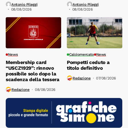
Antonio Pileggi
Antonio Pileggi
08/08/2026
08/08/2026
News
Calciomercato
News
Membership card
Pompetti ceduto a
“USCZ1929”: rinnovo
titolo definitivo
possibile solo dopo la
Redazione
07/08/2026
scadenza della tessera
Redazione
08/08/2026