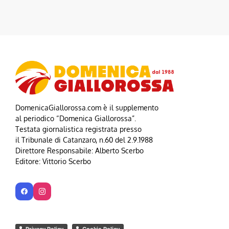
DomenicaGiallorossa.com è il supplemento
al periodico “Domenica Giallorossa”.
Testata giornalistica registrata presso
il Tribunale di Catanzaro, n.60 del 2.9.1988
Direttore Responsabile: Alberto Scerbo
Editore: Vittorio Scerbo
Privacy Policy
Cookie Policy