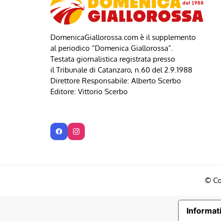
DomenicaGiallorossa.com è il supplemento
al periodico “Domenica Giallorossa”.
Testata giornalistica registrata presso
il Tribunale di Catanzaro, n.60 del 2.9.1988
Direttore Responsabile: Alberto Scerbo
Editore: Vittorio Scerbo
© Co
Informati