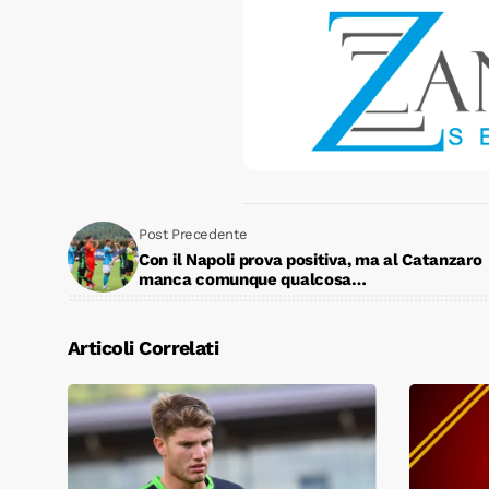
Post Precedente
Con il Napoli prova positiva, ma al Catanzaro
manca comunque qualcosa…
Articoli Correlati