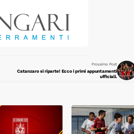
Prossimo Post
Catanzaro si riparte! Ecco i primi appuntamenti
ufficiali.