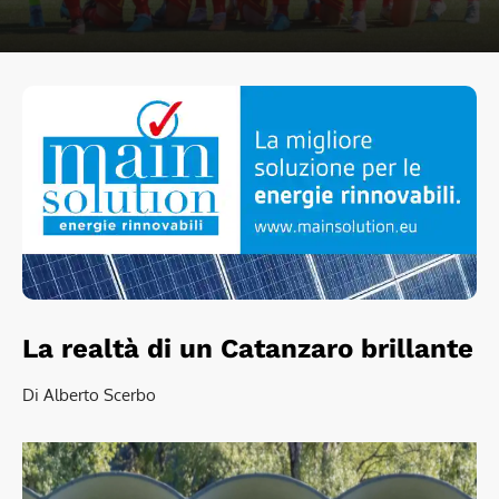
La realtà di un Catanzaro brillante
Di Alberto Scerbo