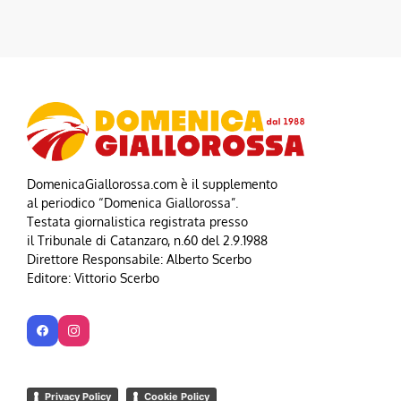
DomenicaGiallorossa.com è il supplemento
al periodico “Domenica Giallorossa”.
Testata giornalistica registrata presso
il Tribunale di Catanzaro, n.60 del 2.9.1988
Direttore Responsabile: Alberto Scerbo
Editore: Vittorio Scerbo
Privacy Policy
Cookie Policy