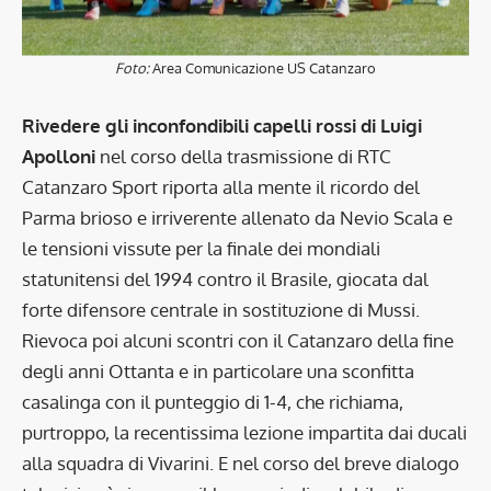
Foto:
Area Comunicazione US Catanzaro
Rivedere gli inconfondibili capelli rossi di Luigi
Apolloni
nel corso della trasmissione di RTC
Catanzaro Sport riporta alla mente il ricordo del
Parma brioso e irriverente allenato da Nevio Scala e
le tensioni vissute per la finale dei mondiali
statunitensi del 1994 contro il Brasile, giocata dal
forte difensore centrale in sostituzione di Mussi.
Rievoca poi alcuni scontri con il Catanzaro della fine
degli anni Ottanta e in particolare una sconfitta
casalinga con il punteggio di 1-4, che richiama,
purtroppo, la recentissima lezione impartita dai ducali
alla squadra di Vivarini. E nel corso del breve dialogo