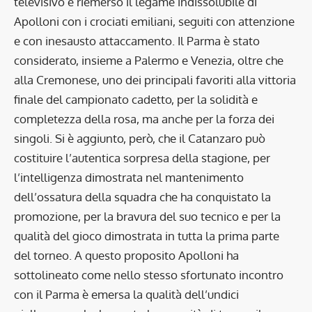
televisivo è riemerso il legame indissolubile di
Apolloni con i crociati emiliani, seguiti con attenzione
e con inesausto attaccamento. Il Parma è stato
considerato, insieme a Palermo e Venezia, oltre che
alla Cremonese, uno dei principali favoriti alla vittoria
finale del campionato cadetto, per la solidità e
completezza della rosa, ma anche per la forza dei
singoli. Si è aggiunto, però, che il Catanzaro può
costituire l’autentica sorpresa della stagione, per
l’intelligenza dimostrata nel mantenimento
dell’ossatura della squadra che ha conquistato la
promozione, per la bravura del suo tecnico e per la
qualità del gioco dimostrata in tutta la prima parte
del torneo. A questo proposito Apolloni ha
sottolineato come nello stesso sfortunato incontro
con il Parma è emersa la qualità dell’undici