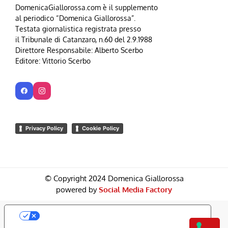
DomenicaGiallorossa.com è il supplemento
al periodico “Domenica Giallorossa”.
Testata giornalistica registrata presso
il Tribunale di Catanzaro, n.60 del 2.9.1988
Direttore Responsabile: Alberto Scerbo
Editore: Vittorio Scerbo
Privacy Policy
Cookie Policy
© Copyright 2024 Domenica Giallorossa
powered by
Social Media Factory
Le Tue Preferenze Relative Alla Privacy