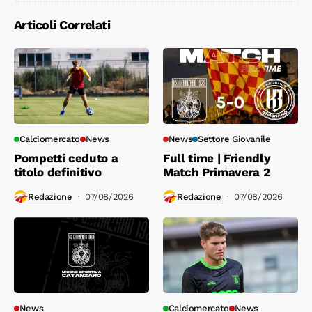
Articoli Correlati
Calciomercato
News
News
Settore Giovanile
Pompetti ceduto a
Full time | Friendly
titolo definitivo
Match Primavera 2
Redazione
07/08/2026
Redazione
07/08/2026
News
Calciomercato
News