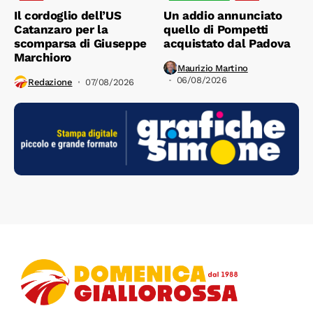
Il cordoglio dell’US
Un addio annunciato
Catanzaro per la
quello di Pompetti
scomparsa di Giuseppe
acquistato dal Padova
Marchioro
Maurizio Martino
06/08/2026
Redazione
07/08/2026