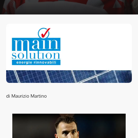
di Maurizio Martino