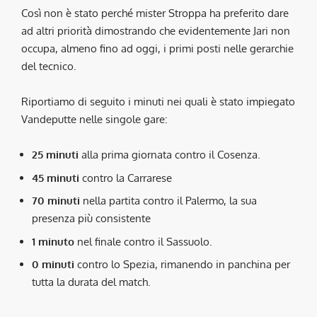
Così non è stato perché mister Stroppa ha preferito dare
ad altri priorità dimostrando che evidentemente Jari non
occupa, almeno fino ad oggi, i primi posti nelle gerarchie
del tecnico.
Riportiamo di seguito i minuti nei quali è stato impiegato
Vandeputte nelle singole gare:
25 minuti
alla prima giornata contro il Cosenza.
45 minuti
contro la Carrarese
70 minuti
nella partita contro il Palermo, la sua
presenza più consistente
1 minuto
nel finale contro il Sassuolo.
0 minuti
contro lo Spezia, rimanendo in panchina per
tutta la durata del match.