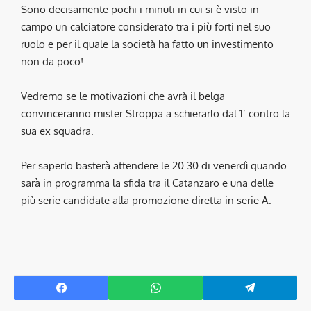
Sono decisamente pochi i minuti in cui si è visto in
campo un calciatore considerato tra i più forti nel suo
ruolo e per il quale la società ha fatto un investimento
non da poco!
Vedremo se le motivazioni che avrà il belga
convinceranno mister Stroppa a schierarlo dal 1’ contro la
sua ex squadra.
Per saperlo basterà attendere le 20.30 di venerdì quando
sarà in programma la sfida tra il Catanzaro e una delle
più serie candidate alla promozione diretta in serie A.