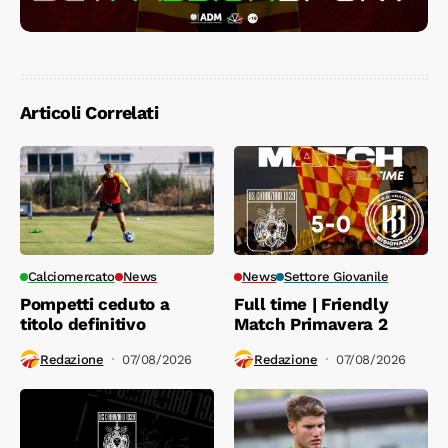
Articoli Correlati
Calciomercato
News
News
Settore Giovanile
Pompetti ceduto a
Full time | Friendly
titolo definitivo
Match Primavera 2
Redazione
07/08/2026
Redazione
07/08/2026