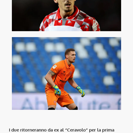
I due ritorneranno da ex al “Ceravolo” per la prima