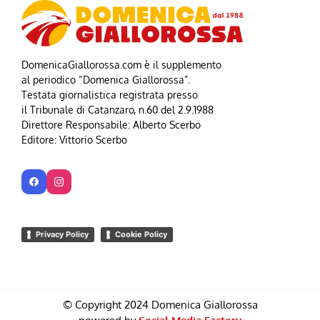
DomenicaGiallorossa.com è il supplemento
al periodico “Domenica Giallorossa”.
Testata giornalistica registrata presso
il Tribunale di Catanzaro, n.60 del 2.9.1988
Direttore Responsabile: Alberto Scerbo
Editore: Vittorio Scerbo
Privacy Policy
Cookie Policy
© Copyright 2024 Domenica Giallorossa