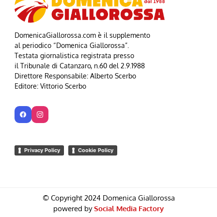
DomenicaGiallorossa.com è il supplemento
al periodico “Domenica Giallorossa”.
Testata giornalistica registrata presso
il Tribunale di Catanzaro, n.60 del 2.9.1988
Direttore Responsabile: Alberto Scerbo
Editore: Vittorio Scerbo
Privacy Policy
Cookie Policy
© Copyright 2024 Domenica Giallorossa
powered by
Social Media Factory