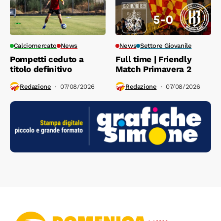
Calciomercato
News
News
Settore Giovanile
Pompetti ceduto a
Full time | Friendly
titolo definitivo
Match Primavera 2
Redazione
07/08/2026
Redazione
07/08/2026