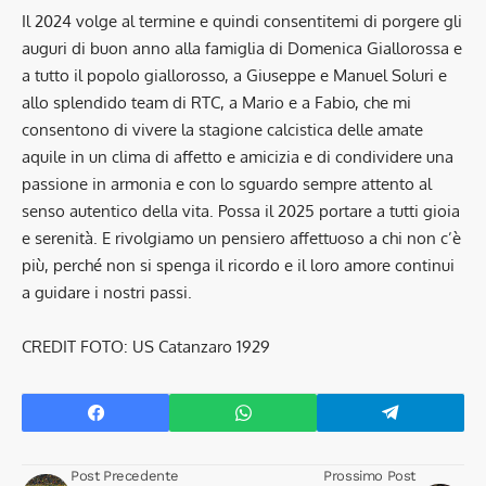
Il 2024 volge al termine e quindi consentitemi di porgere gli
auguri di buon anno alla famiglia di Domenica Giallorossa e
a tutto il popolo giallorosso, a Giuseppe e Manuel Soluri e
allo splendido team di RTC, a Mario e a Fabio, che mi
consentono di vivere la stagione calcistica delle amate
aquile in un clima di affetto e amicizia e di condividere una
passione in armonia e con lo sguardo sempre attento al
senso autentico della vita. Possa il 2025 portare a tutti gioia
e serenità. E rivolgiamo un pensiero affettuoso a chi non c’è
più, perché non si spenga il ricordo e il loro amore continui
a guidare i nostri passi.
CREDIT FOTO: US Catanzaro 1929
Post Precedente
Prossimo Post