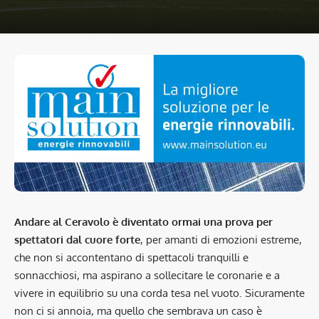
Andare al Ceravolo è diventato ormai una prova per
spettatori dal cuore forte
, per amanti di emozioni estreme,
che non si accontentano di spettacoli tranquilli e
sonnacchiosi, ma aspirano a sollecitare le coronarie e a
vivere in equilibrio su una corda tesa nel vuoto. Sicuramente
non ci si annoia, ma quello che sembrava un caso è