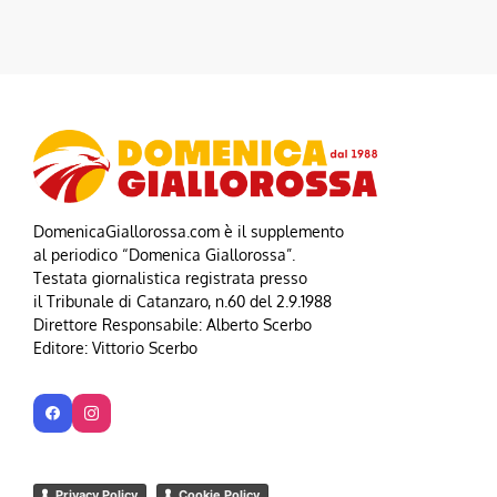
DomenicaGiallorossa.com è il supplemento
al periodico “Domenica Giallorossa”.
Testata giornalistica registrata presso
il Tribunale di Catanzaro, n.60 del 2.9.1988
Direttore Responsabile: Alberto Scerbo
Editore: Vittorio Scerbo
Privacy Policy
Cookie Policy