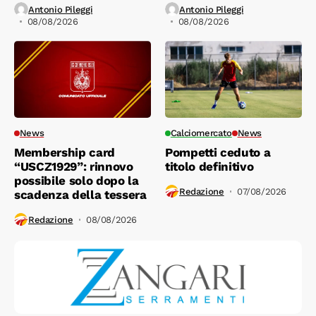
Antonio Pileggi
Antonio Pileggi
08/08/2026
08/08/2026
News
Calciomercato
News
Membership card
Pompetti ceduto a
“USCZ1929”: rinnovo
titolo definitivo
possibile solo dopo la
Redazione
07/08/2026
scadenza della tessera
Redazione
08/08/2026