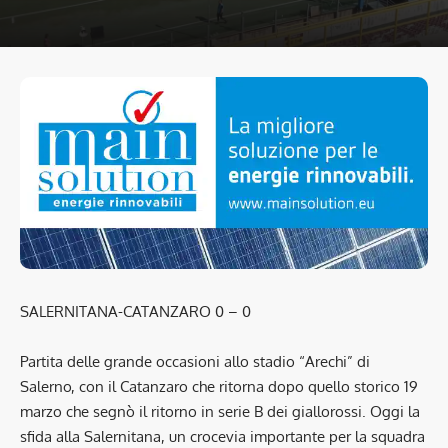
SALERNITANA-CATANZARO 0 – 0
Partita delle grande occasioni allo stadio “Arechi” di
Salerno, con il Catanzaro che ritorna dopo quello storico 19
marzo che segnò il ritorno in serie B dei giallorossi. Oggi la
sfida alla Salernitana, un crocevia importante per la squadra