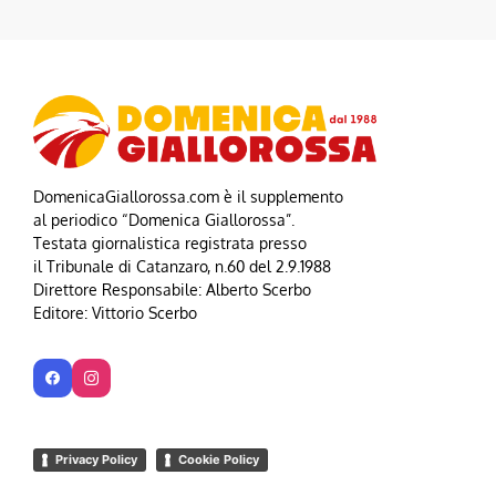
DomenicaGiallorossa.com è il supplemento
al periodico “Domenica Giallorossa”.
Testata giornalistica registrata presso
il Tribunale di Catanzaro, n.60 del 2.9.1988
Direttore Responsabile: Alberto Scerbo
Editore: Vittorio Scerbo
Privacy Policy
Cookie Policy