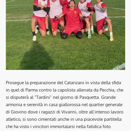
Prosegue la preparazione del Catanzaro in vista della sfida
in quel di Parma contro la capolista allenata da Pecchia, che
si disputerà al “Tardini” nel giorno di Pasquetta. Grande
armonia e serenità in casa giallorossa nel quartier generale
di Giovino dove i ragazzi di Vivarini, oltre all’intenso lavoro
atletico, si sono cimentati anche in una piacevole partitella
che ha visto i vincitori immortalarsi nella fatidica foto