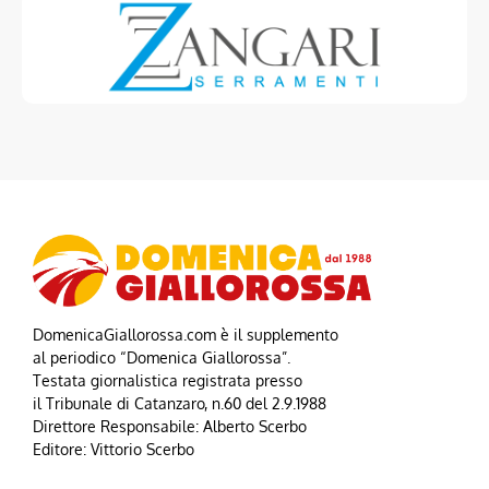
DomenicaGiallorossa.com è il supplemento
al periodico “Domenica Giallorossa”.
Testata giornalistica registrata presso
il Tribunale di Catanzaro, n.60 del 2.9.1988
Direttore Responsabile: Alberto Scerbo
Editore: Vittorio Scerbo