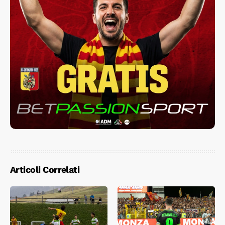
Articoli Correlati