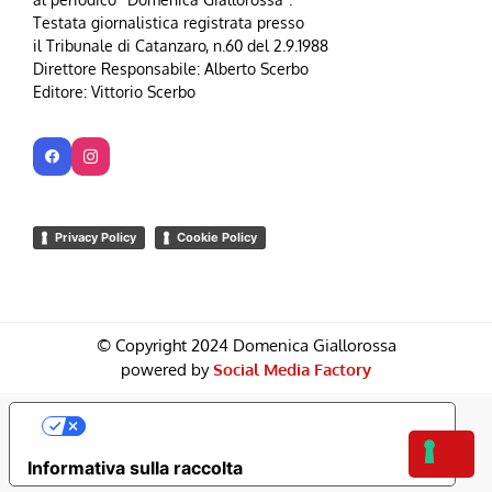
Testata giornalistica registrata presso
il Tribunale di Catanzaro, n.60 del 2.9.1988
Direttore Responsabile: Alberto Scerbo
Editore: Vittorio Scerbo
Privacy Policy
Cookie Policy
© Copyright 2024 Domenica Giallorossa
powered by
Social Media Factory
Le Tue Preferenze Relative Alla Privacy
Informativa sulla raccolta