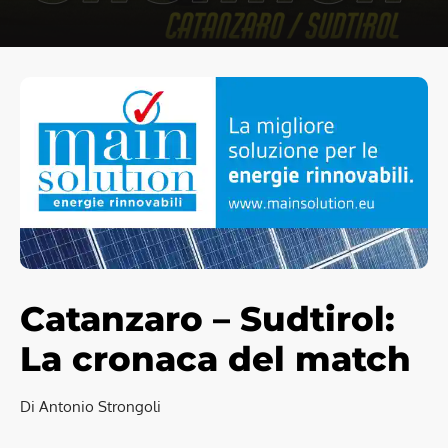
Catanzaro – Sudtirol:
La cronaca del match
Di Antonio Strongoli