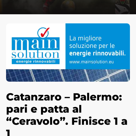
Catanzaro – Palermo:
pari e patta al
“Ceravolo”. Finisce 1 a
1