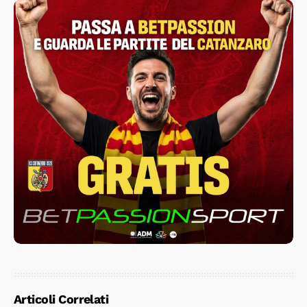
Articoli Correlati