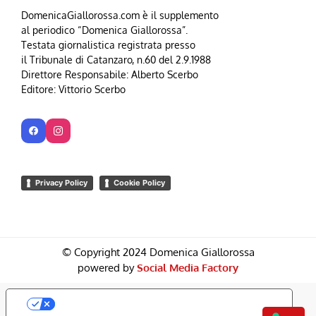
DomenicaGiallorossa.com è il supplemento
al periodico “Domenica Giallorossa”.
Testata giornalistica registrata presso
il Tribunale di Catanzaro, n.60 del 2.9.1988
Direttore Responsabile: Alberto Scerbo
Editore: Vittorio Scerbo
Privacy Policy
Cookie Policy
© Copyright 2024 Domenica Giallorossa
powered by
Social Media Factory
Le Tue Preferenze Relative Alla Privacy