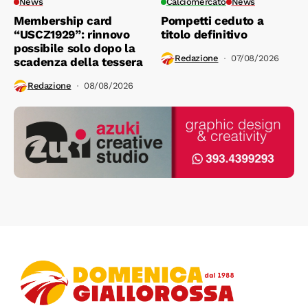
News
Calciomercato
News
Membership card
Pompetti ceduto a
“USCZ1929”: rinnovo
titolo definitivo
possibile solo dopo la
Redazione
07/08/2026
scadenza della tessera
Redazione
08/08/2026