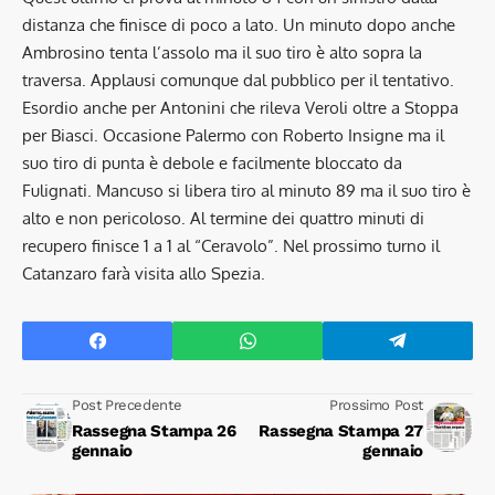
distanza che finisce di poco a lato. Un minuto dopo anche
Ambrosino tenta l’assolo ma il suo tiro è alto sopra la
traversa. Applausi comunque dal pubblico per il tentativo.
Esordio anche per Antonini che rileva Veroli oltre a Stoppa
per Biasci. Occasione Palermo con Roberto Insigne ma il
suo tiro di punta è debole e facilmente bloccato da
Fulignati. Mancuso si libera tiro al minuto 89 ma il suo tiro è
alto e non pericoloso. Al termine dei quattro minuti di
recupero finisce 1 a 1 al “Ceravolo”. Nel prossimo turno il
Catanzaro farà visita allo Spezia.
Post Precedente
Prossimo Post
Rassegna Stampa 26
Rassegna Stampa 27
gennaio
gennaio