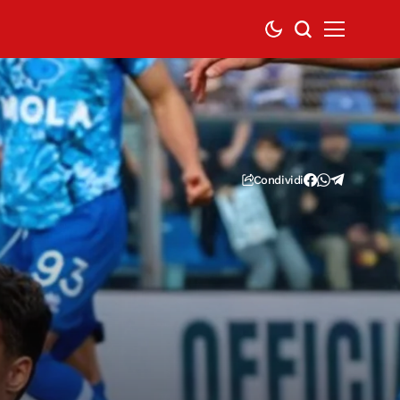
Condividi