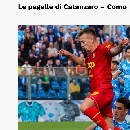
Le pagelle di Catanzaro – Como