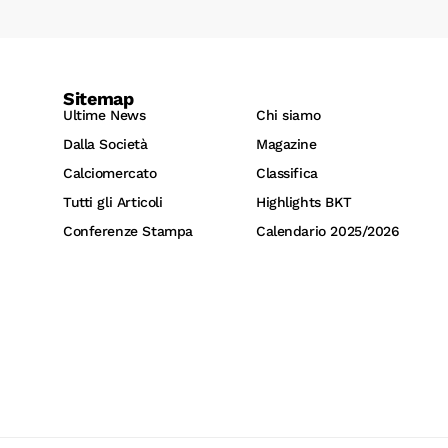
Sitemap
Ultime News
Chi siamo
Dalla Società
Magazine
Calciomercato
Classifica
Tutti gli Articoli
Highlights BKT
Conferenze Stampa
Calendario 2025/2026