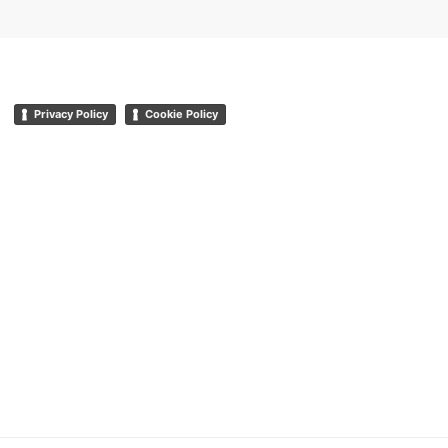
Privacy Policy
Cookie Policy