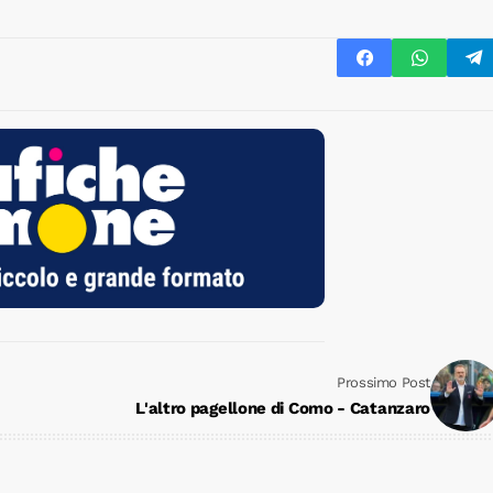
Prossimo Post
L'altro pagellone di Como - Catanzaro