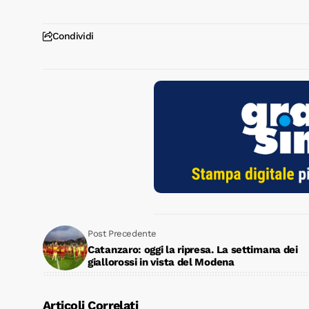
Condividi
Post Precedente
Catanzaro: oggi la ripresa. La settimana dei
giallorossi in vista del Modena
Articoli Correlati