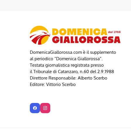
DomenicaGiallorossa.com è il supplemento
al periodico “Domenica Giallorossa”.
Testata giornalistica registrata presso
il Tribunale di Catanzaro, n.60 del 2.9.1988
Direttore Responsabile: Alberto Scerbo
Editore: Vittorio Scerbo