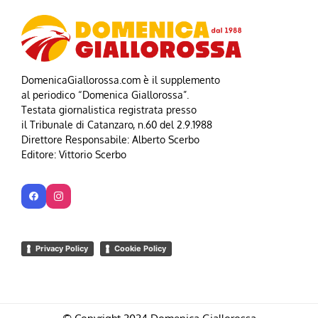
DomenicaGiallorossa.com è il supplemento
al periodico “Domenica Giallorossa”.
Testata giornalistica registrata presso
il Tribunale di Catanzaro, n.60 del 2.9.1988
Direttore Responsabile: Alberto Scerbo
Editore: Vittorio Scerbo
Privacy Policy
Cookie Policy