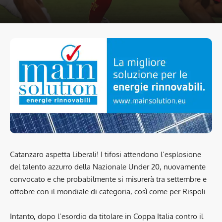
Catanzaro aspetta Liberali! I tifosi attendono l’esplosione
del talento azzurro della Nazionale Under 20, nuovamente
convocato e che probabilmente si misurerà tra settembre e
ottobre con il mondiale di categoria, così come per Rispoli.
Intanto, dopo l’esordio da titolare in Coppa Italia contro il