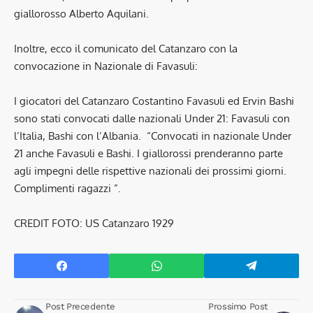
giallorosso Alberto Aquilani.
Inoltre, ecco il comunicato del Catanzaro con la
convocazione in Nazionale di Favasuli:
I giocatori del Catanzaro Costantino Favasuli ed Ervin Bashi
sono stati convocati dalle nazionali Under 21: Favasuli con
l’Italia, Bashi con l’Albania. “Convocati in nazionale Under
21 anche Favasuli e Bashi. I giallorossi prenderanno parte
agli impegni delle rispettive nazionali dei prossimi giorni.
Complimenti ragazzi ”.
CREDIT FOTO: US Catanzaro 1929
Post Precedente
Prossimo Post