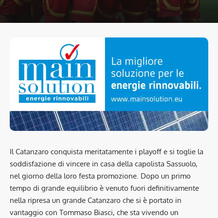
Il Catanzaro conquista meritatamente i playoff e si toglie la
soddisfazione di vincere in casa della capolista Sassuolo,
nel giorno della loro festa promozione. Dopo un primo
tempo di grande equilibrio è venuto fuori definitivamente
nella ripresa un grande Catanzaro che si è portato in
vantaggio con Tommaso Biasci, che sta vivendo un