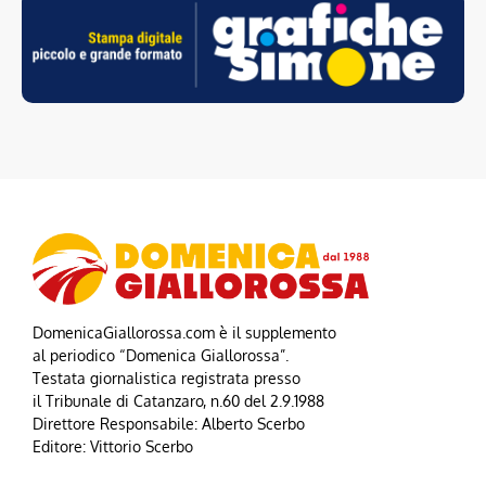
DomenicaGiallorossa.com è il supplemento
al periodico “Domenica Giallorossa”.
Testata giornalistica registrata presso
il Tribunale di Catanzaro, n.60 del 2.9.1988
Direttore Responsabile: Alberto Scerbo
Editore: Vittorio Scerbo