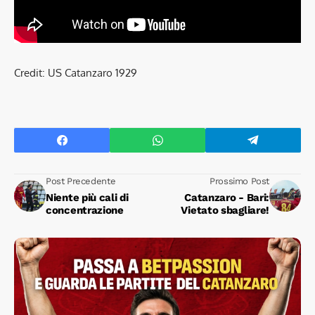
Credit: US Catanzaro 1929
Post Precedente
Prossimo Post
Niente più cali di
Catanzaro - Bari:
concentrazione
Vietato sbagliare!