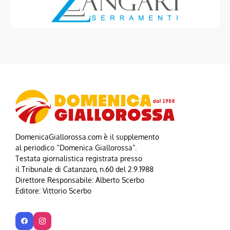
DomenicaGiallorossa.com è il supplemento
al periodico “Domenica Giallorossa”.
Testata giornalistica registrata presso
il Tribunale di Catanzaro, n.60 del 2.9.1988
Direttore Responsabile: Alberto Scerbo
Editore: Vittorio Scerbo