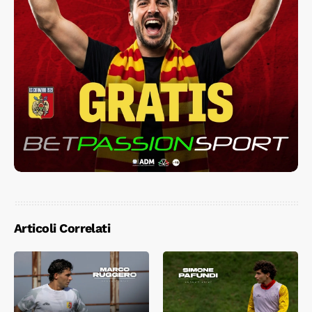
Articoli Correlati