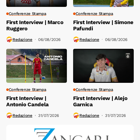
Conferenze Stampa
Conferenze Stampa
First Interview | Marco
First Interview | Simone
Ruggero
Pafundi
Redazione
06/08/2026
Redazione
06/08/2026
Conferenze Stampa
Conferenze Stampa
First Interview |
First Interview | Alejo
Antonio Candela
Garnica
Redazione
31/07/2026
Redazione
31/07/2026