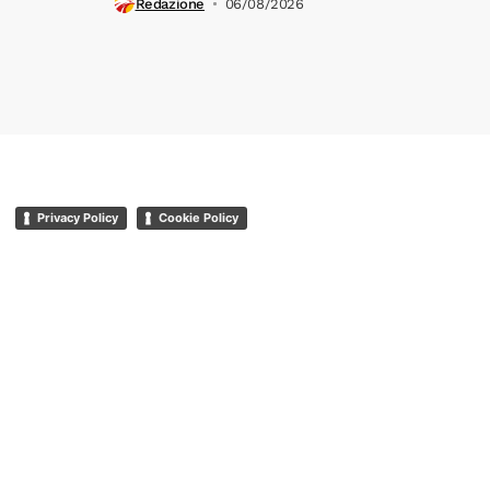
Redazione
06/08/2026
Privacy Policy
Cookie Policy