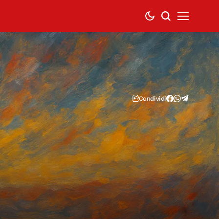
Condividi