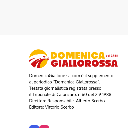
DomenicaGiallorossa.com è il supplemento
al periodico “Domenica Giallorossa”.
Testata giornalistica registrata presso
il Tribunale di Catanzaro, n.60 del 2.9.1988
Direttore Responsabile: Alberto Scerbo
Editore: Vittorio Scerbo