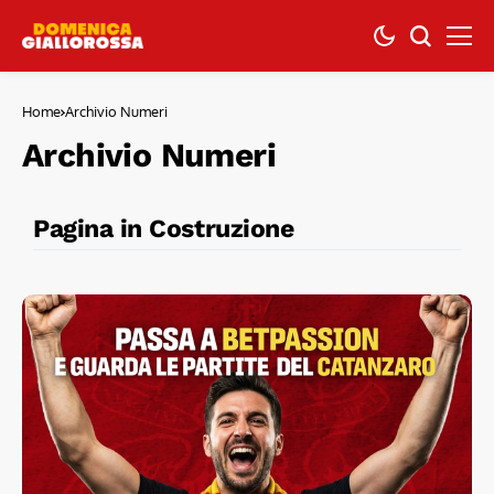
Home
Archivio Numeri
Archivio Numeri
Pagina in Costruzione