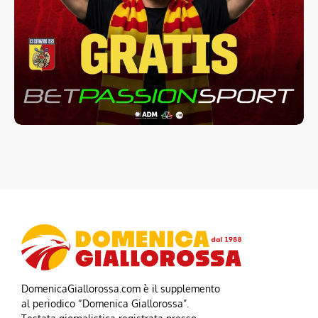
DomenicaGiallorossa.com è il supplemento
al periodico “Domenica Giallorossa”.