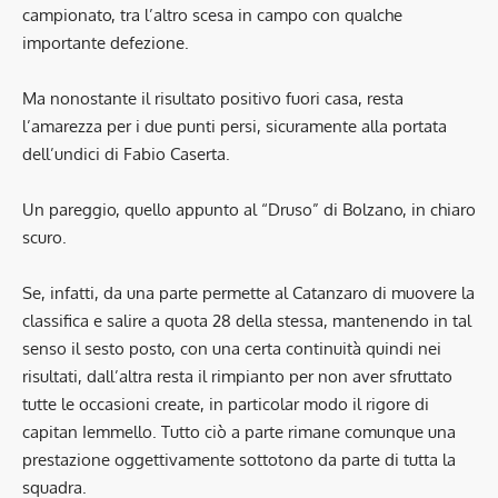
campionato, tra l’altro scesa in campo con qualche
importante defezione.
Ma nonostante il risultato positivo fuori casa, resta
l’amarezza per i due punti persi, sicuramente alla portata
dell’undici di Fabio Caserta.
Un pareggio, quello appunto al “Druso” di Bolzano, in chiaro
scuro.
Se, infatti, da una parte permette al Catanzaro di muovere la
classifica e salire a quota 28 della stessa, mantenendo in tal
senso il sesto posto, con una certa continuità quindi nei
risultati, dall’altra resta il rimpianto per non aver sfruttato
tutte le occasioni create, in particolar modo il rigore di
capitan Iemmello. Tutto ciò a parte rimane comunque una
prestazione oggettivamente sottotono da parte di tutta la
squadra.