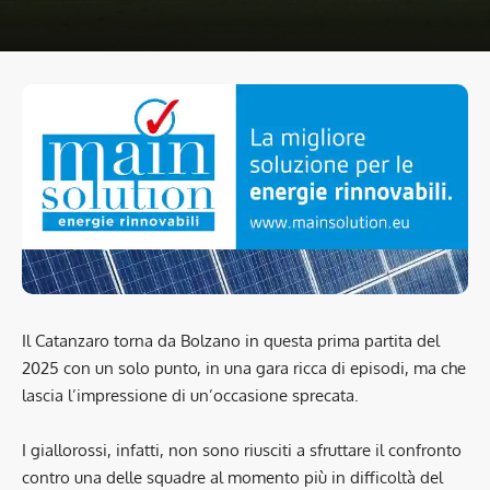
Il Catanzaro torna da Bolzano in questa prima partita del
2025 con un solo punto, in una gara ricca di episodi, ma che
lascia l’impressione di un’occasione sprecata.
I giallorossi, infatti, non sono riusciti a sfruttare il confronto
contro una delle squadre al momento più in difficoltà del