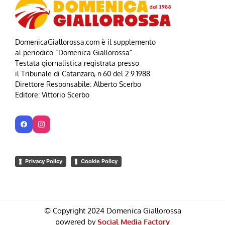
DomenicaGiallorossa.com è il supplemento
al periodico “Domenica Giallorossa”.
Testata giornalistica registrata presso
il Tribunale di Catanzaro, n.60 del 2.9.1988
Direttore Responsabile: Alberto Scerbo
Editore: Vittorio Scerbo
Privacy Policy
Cookie Policy
© Copyright 2024 Domenica Giallorossa
powered by
Social Media Factory