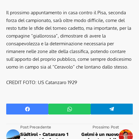
Il prossimo appuntamento in casa contro il Pisa, seconda
forza del campionato, sarà oltre modo difficile, come del
resto tutte le sfide del torneo cadetto, ma importante, per la
compagine “giallorossa”, dimostrare di avere la
consapevolezza e la determinazione necessaria per
rimanere nelle zone alte della classifica, potendo contare
sull’apporto del proprio pubblico, come sempre dodicesimo
uomo in campo sia al “Ceravolo” che lontano dallo stesso.
CREDIT FOTO: US Catanzaro 1929
Post Precedente
Prossimo Post
Südtirol - Catanzaro 1
Gelmi è un nuovo