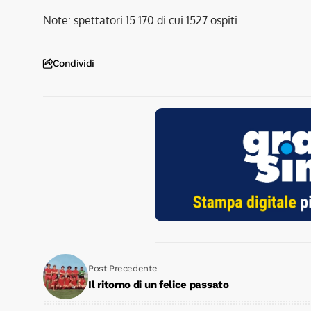
Note: spettatori 15.170 di cui 1527 ospiti
Condividi
Post Precedente
Il ritorno di un felice passato