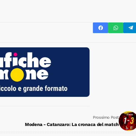
Prossimo Post
Modena - Catanzaro: La cronaca del match